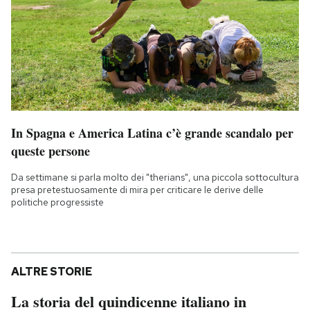
In Spagna e America Latina c’è grande scandalo per
queste persone
Da settimane si parla molto dei "therians", una piccola sottocultura
presa pretestuosamente di mira per criticare le derive delle
politiche progressiste
ALTRE STORIE
La storia del quindicenne italiano in