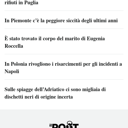
rifiuti in Puglia
In Piemonte c’è la peggiore siccità degli ultimi anni
È stato trovato il corpo del marito di Eugenia
Roccella
In Polonia rivogliono i risarcimenti per gli incidenti a
Napoli
Sulle spiagge dell’Adriatico ci sono migliaia di
dischetti neri di origine incerta