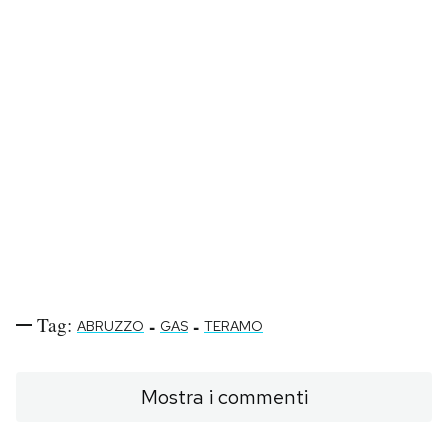
Tag:
-
-
ABRUZZO
GAS
TERAMO
Mostra i commenti