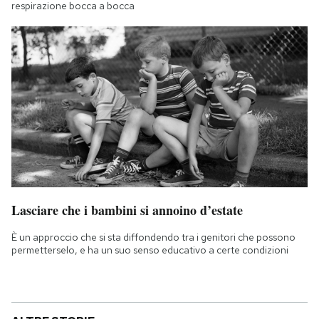
respirazione bocca a bocca
Lasciare che i bambini si annoino d’estate
È un approccio che si sta diffondendo tra i genitori che possono
permetterselo, e ha un suo senso educativo a certe condizioni