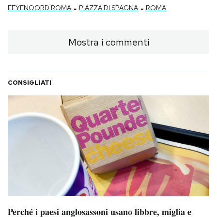
-
-
FEYENOORD ROMA
PIAZZA DI SPAGNA
ROMA
Mostra i commenti
CONSIGLIATI
Perché i paesi anglosassoni usano libbre, miglia e