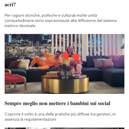
acri?
Per ragioni storiche, politiche e culturali molte unità
consuetudinarie sono sopravvissute alla diffusione del sistema
metrico decimale
Sempre meglio non mettere i bambini sui social
Coprirne il volto è una delle pratiche più diffuse tra genitori, in
assenza di regolamentazioni