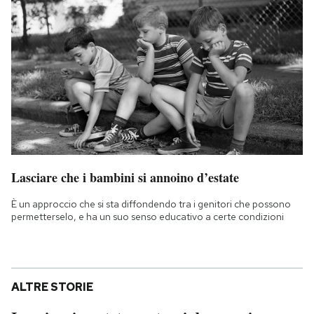
Lasciare che i bambini si annoino d’estate
È un approccio che si sta diffondendo tra i genitori che possono
permetterselo, e ha un suo senso educativo a certe condizioni
ALTRE STORIE