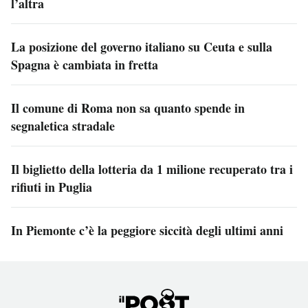
l’altra
La posizione del governo italiano su Ceuta e sulla
Spagna è cambiata in fretta
Il comune di Roma non sa quanto spende in
segnaletica stradale
Il biglietto della lotteria da 1 milione recuperato tra i
rifiuti in Puglia
In Piemonte c’è la peggiore siccità degli ultimi anni