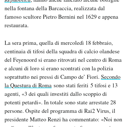
nella fontana della Barcaccia, realizzata dal
famoso scultore Pietro Bernini nel 1629 e appena
restaurata.
La sera prima, quella di mercoledì 18 febbraio,
centinaia di tifosi della squadra di calcio olandese
del Feyenoord si erano ritrovati nel centro di Roma
e alcuni di loro si erano scontrati con la polizia
soprattutto nei pressi di Campo de’ Fiori.
Secondo
la Questura di Roma
sono stati feriti 5 tifosi e 13
agenti, «3 dei quali investiti dallo scoppio di
potenti petardi». In totale sono state arrestate 28
persone. Ospite del programma di Rai2 Virus, il
presidente Matteo Renzi ha commentato: «Noi non