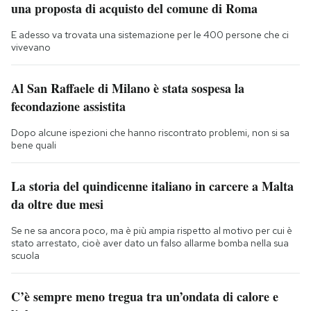
una proposta di acquisto del comune di Roma
E adesso va trovata una sistemazione per le 400 persone che ci
vivevano
Al San Raffaele di Milano è stata sospesa la
fecondazione assistita
Dopo alcune ispezioni che hanno riscontrato problemi, non si sa
bene quali
La storia del quindicenne italiano in carcere a Malta
da oltre due mesi
Se ne sa ancora poco, ma è più ampia rispetto al motivo per cui è
stato arrestato, cioè aver dato un falso allarme bomba nella sua
scuola
C’è sempre meno tregua tra un’ondata di calore e