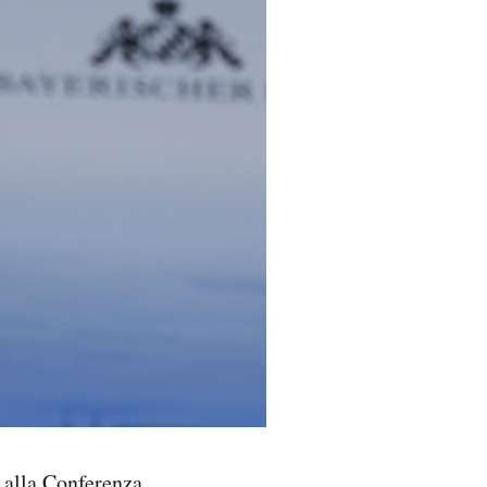
o alla Conferenza