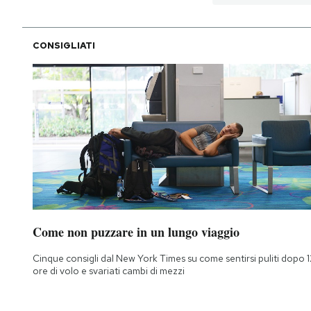
CONSIGLIATI
Come non puzzare in un lungo viaggio
Cinque consigli dal New York Times su come sentirsi puliti dopo 1
ore di volo e svariati cambi di mezzi