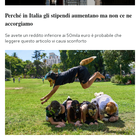
Perché in Italia gli stipendi aumentano ma non ce ne
accorgiamo
Se avete un reddito inferiore ai 50mila euro è probabile che
leggere questo articolo vi causi sconforto