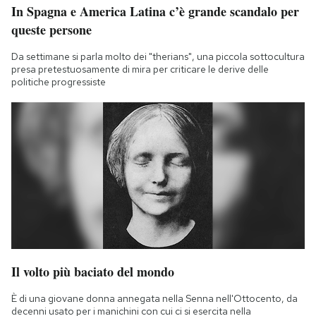
In Spagna e America Latina c’è grande scandalo per
queste persone
Da settimane si parla molto dei "therians", una piccola sottocultura
presa pretestuosamente di mira per criticare le derive delle
politiche progressiste
Il volto più baciato del mondo
È di una giovane donna annegata nella Senna nell'Ottocento, da
decenni usato per i manichini con cui ci si esercita nella