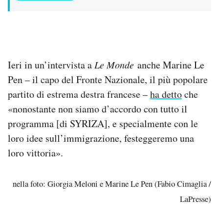
Ieri in un’intervista a
Le Monde
anche Marine Le
Pen – il capo del Fronte Nazionale, il più popolare
partito di estrema destra francese –
ha detto
che
«nonostante non siamo d’accordo con tutto il
programma [di SYRIZA], e specialmente con le
loro idee sull’immigrazione, festeggeremo una
loro vittoria».
nella foto: Giorgia Meloni e Marine Le Pen (Fabio Cimaglia /
LaPresse)