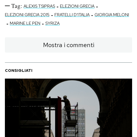
Tag:
-
-
ALEXIS TSIPRAS
ELEZIONI GRECIA
-
-
ELEZIONI GRECIA 2015
FRATELLI D'ITALIA
GIORGIA MELONI
-
-
MARINE LE PEN
SYRIZA
Mostra i commenti
CONSIGLIATI