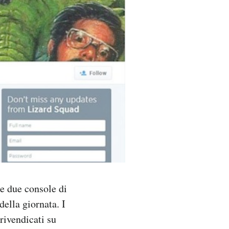
le due console di
della giornata. I
 rivendicati su