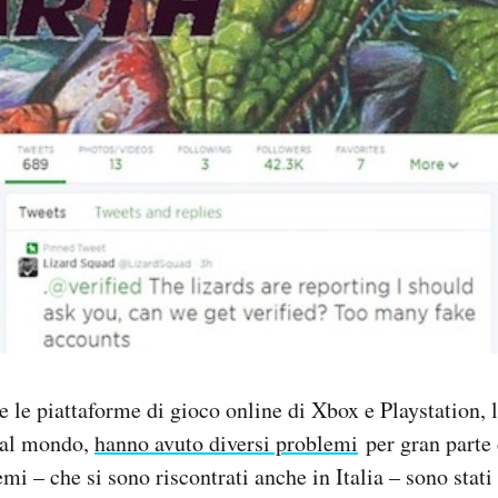
le le piattaforme di gioco online di Xbox e Playstation, 
e al mondo,
hanno avuto diversi problemi
per gran parte 
emi – che si sono riscontrati anche in Italia – sono stati