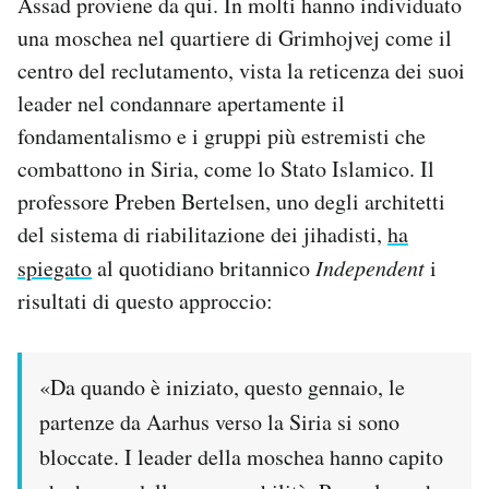
Assad proviene da qui. In molti hanno individuato
una moschea nel quartiere di Grimhojvej come il
centro del reclutamento, vista la reticenza dei suoi
leader nel condannare apertamente il
fondamentalismo e i gruppi più estremisti che
combattono in Siria, come lo Stato Islamico. Il
professore Preben Bertelsen, uno degli architetti
del sistema di riabilitazione dei jihadisti,
ha
spiegato
al quotidiano britannico
Independent
i
risultati di questo approccio:
«Da quando è iniziato, questo gennaio, le
partenze da Aarhus verso la Siria si sono
bloccate. I leader della moschea hanno capito