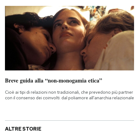
Breve guida alla “non-monogamia etica”
Cioè ai tipi di relazioni non tradizionali, che prevedono più partner
con il consenso dei coinvolti: dal poliamore all'anarchia relazionale
ALTRE STORIE