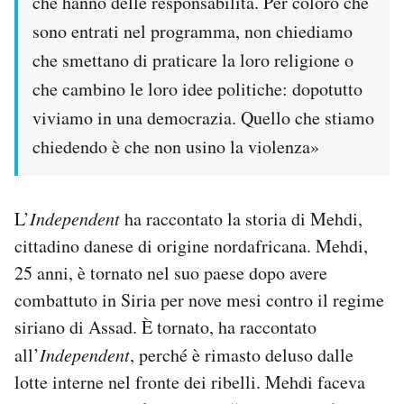
che hanno delle responsabilità. Per coloro che
sono entrati nel programma, non chiediamo
che smettano di praticare la loro religione o
che cambino le loro idee politiche: dopotutto
viviamo in una democrazia. Quello che stiamo
chiedendo è che non usino la violenza»
L’
Independent
ha raccontato la storia di Mehdi,
cittadino danese di origine nordafricana. Mehdi,
25 anni, è tornato nel suo paese dopo avere
combattuto in Siria per nove mesi contro il regime
siriano di Assad. È tornato, ha raccontato
all’
Independent
, perché è rimasto deluso dalle
lotte interne nel fronte dei ribelli. Mehdi faceva