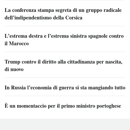
La conferenza stampa segreta di un gruppo radicale
dell’indipendentismo della Corsica
L’estrema destra e l’estrema sinistra spagnole contro
il Marocco
Trump contro il diritto alla cittadinanza per nascita,
di nuovo
In Russia l’economia di guerra si sta mangiando tutto
È un momentaccio per il primo ministro portoghese