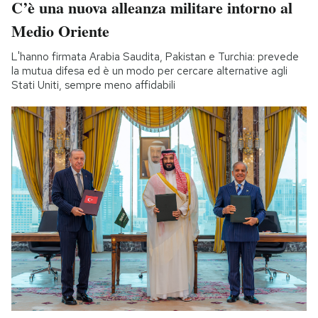
C’è una nuova alleanza militare intorno al
Medio Oriente
L'hanno firmata Arabia Saudita, Pakistan e Turchia: prevede
la mutua difesa ed è un modo per cercare alternative agli
Stati Uniti, sempre meno affidabili