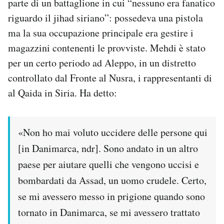
parte di un battaglione in cui “nessuno era fanatico
riguardo il jihad siriano”: possedeva una pistola
ma la sua occupazione principale era gestire i
magazzini contenenti le provviste. Mehdi è stato
per un certo periodo ad Aleppo, in un distretto
controllato dal Fronte al Nusra, i rappresentanti di
al Qaida in Siria. Ha detto:
«Non ho mai voluto uccidere delle persone qui
[in Danimarca, ndr]. Sono andato in un altro
paese per aiutare quelli che vengono uccisi e
bombardati da Assad, un uomo crudele. Certo,
se mi avessero messo in prigione quando sono
tornato in Danimarca, se mi avessero trattato