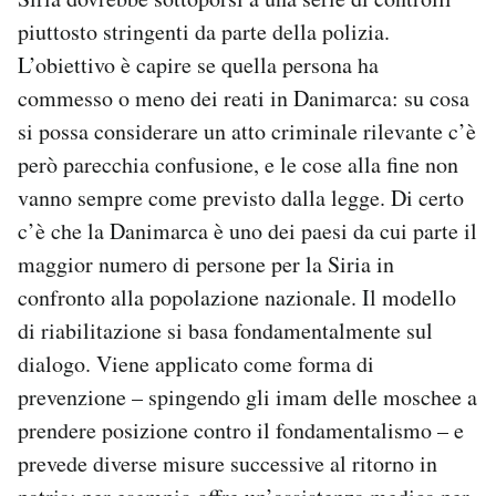
piuttosto stringenti da parte della polizia.
L’obiettivo è capire se quella persona ha
commesso o meno dei reati in Danimarca: su cosa
si possa considerare un atto criminale rilevante c’è
però parecchia confusione, e le cose alla fine non
vanno sempre come previsto dalla legge. Di certo
c’è che la Danimarca è uno dei paesi da cui parte il
maggior numero di persone per la Siria in
confronto alla popolazione nazionale. Il modello
di riabilitazione si basa fondamentalmente sul
dialogo. Viene applicato come forma di
prevenzione – spingendo gli imam delle moschee a
prendere posizione contro il fondamentalismo – e
prevede diverse misure successive al ritorno in