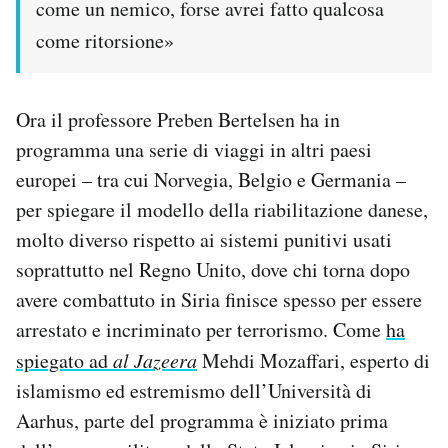
come un nemico, forse avrei fatto qualcosa
come ritorsione»
Ora il professore Preben Bertelsen ha in
programma una serie di viaggi in altri paesi
europei – tra cui Norvegia, Belgio e Germania –
per spiegare il modello della riabilitazione danese,
molto diverso rispetto ai sistemi punitivi usati
soprattutto nel Regno Unito, dove chi torna dopo
avere combattuto in Siria finisce spesso per essere
arrestato e incriminato per terrorismo. Come
ha
spiegato ad
al Jazeera
Mehdi Mozaffari, esperto di
islamismo ed estremismo dell’Università di
Aarhus, parte del programma è iniziato prima