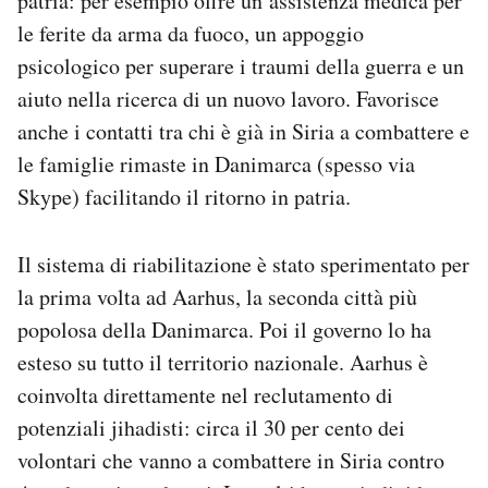
patria: per esempio offre un’assistenza medica per
le ferite da arma da fuoco, un appoggio
psicologico per superare i traumi della guerra e un
aiuto nella ricerca di un nuovo lavoro. Favorisce
anche i contatti tra chi è già in Siria a combattere e
le famiglie rimaste in Danimarca (spesso via
Skype) facilitando il ritorno in patria.
Il sistema di riabilitazione è stato sperimentato per
la prima volta ad Aarhus, la seconda città più
popolosa della Danimarca. Poi il governo lo ha
esteso su tutto il territorio nazionale. Aarhus è
coinvolta direttamente nel reclutamento di
potenziali jihadisti: circa il 30 per cento dei
volontari che vanno a combattere in Siria contro