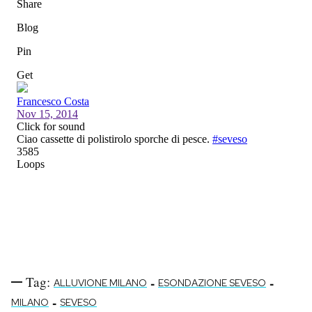
Tag:
-
-
ALLUVIONE MILANO
ESONDAZIONE SEVESO
-
MILANO
SEVESO