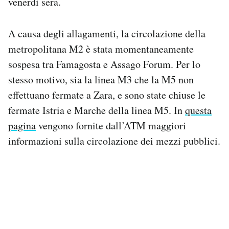
venerdì sera.
A causa degli allagamenti, la circolazione della
metropolitana M2 è stata momentaneamente
sospesa tra Famagosta e Assago Forum. Per lo
stesso motivo, sia la linea M3 che la M5 non
effettuano fermate a Zara, e sono state chiuse le
fermate Istria e Marche della linea M5. In
questa
pagina
vengono fornite dall’ATM maggiori
informazioni sulla circolazione dei mezzi pubblici.