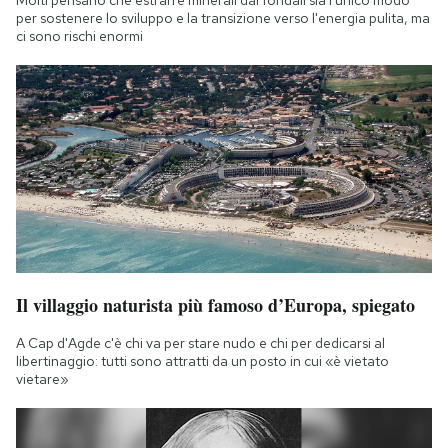
per sostenere lo sviluppo e la transizione verso l'energia pulita, ma
ci sono rischi enormi
Il villaggio naturista più famoso d’Europa, spiegato
A Cap d'Agde c'è chi va per stare nudo e chi per dedicarsi al
libertinaggio: tutti sono attratti da un posto in cui «è vietato
vietare»