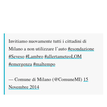
Invitiamo nuovamente tutti i cittadini di
Milano a non utilizzare l’auto
#esondazione
#Seveso
#Lambro
#allertameteoLOM
#emergenza
#maltempo
— Comune di Milano (@ComuneMI)
15
Novembre 2014