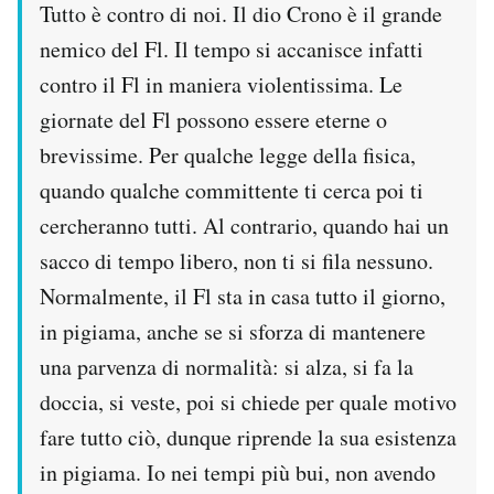
Tutto è contro di noi. Il dio Crono è il grande
nemico del Fl. Il tempo si accanisce infatti
contro il Fl in maniera violentissima. Le
giornate del Fl possono essere eterne o
brevissime. Per qualche legge della fisica,
quando qualche committente ti cerca poi ti
cercheranno tutti. Al contrario, quando hai un
sacco di tempo libero, non ti si fila nessuno.
Normalmente, il Fl sta in casa tutto il giorno,
in pigiama, anche se si sforza di mantenere
una parvenza di normalità: si alza, si fa la
doccia, si veste, poi si chiede per quale motivo
fare tutto ciò, dunque riprende la sua esistenza
in pigiama. Io nei tempi più bui, non avendo