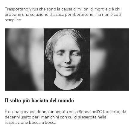
Trasportano virus che sono la causa di milioni di morti e c'è chi
propone una soluzione drastica per liberarsene, ma non è così
semplice
Il volto più baciato del mondo
È di una giovane donna annegata nella Senna nell'Ottocento, da
decenni usato per i manichini con cui ci si esercita nella
respirazione bocca a bocca