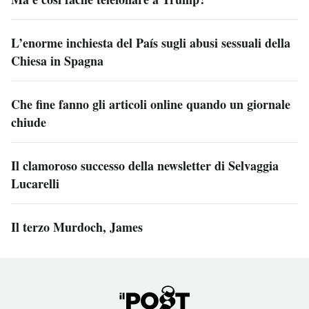
L’enorme inchiesta del País sugli abusi sessuali della
Chiesa in Spagna
Che fine fanno gli articoli online quando un giornale
chiude
Il clamoroso successo della newsletter di Selvaggia
Lucarelli
Il terzo Murdoch, James