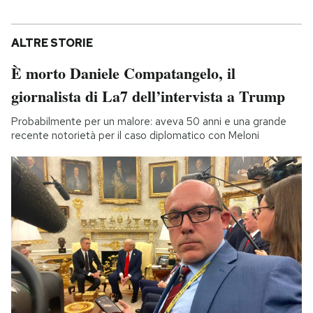
ALTRE STORIE
È morto Daniele Compatangelo, il
giornalista di La7 dell’intervista a Trump
Probabilmente per un malore: aveva 50 anni e una grande
recente notorietà per il caso diplomatico con Meloni