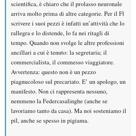
scientifica, è chiaro che il prolasso neuronale
arriva molto prima di altre categorie. Per il Fl
scrivere i suoi pezzi è infatti un’attività che lo
rallegra e lo distende, lo fa nei ritagli di
tempo. Quando non svolge le altre professioni
ancillari a cui è tenuto: la segretaria; il
commercialista, il commesso viaggiatore.
Avvertenza: questo non è un pezzo
piagnucoloso sul precariato. E’ un apologo, un
manifesto. Non ci rappresenta nessuno,
nemmeno la Federcasalinghe (anche se
lavoriamo tanto da casa). Ma noi sosteniamo il
pil, anche se spesso in pigiama.