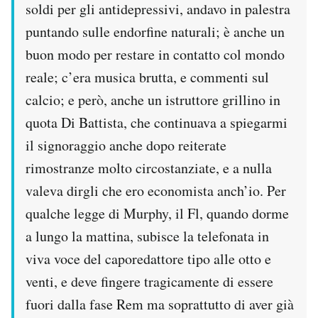
soldi per gli antidepressivi, andavo in palestra
puntando sulle endorfine naturali; è anche un
buon modo per restare in contatto col mondo
reale; c’era musica brutta, e commenti sul
calcio; e però, anche un istruttore grillino in
quota Di Battista, che continuava a spiegarmi
il signoraggio anche dopo reiterate
rimostranze molto circostanziate, e a nulla
valeva dirgli che ero economista anch’io. Per
qualche legge di Murphy, il Fl, quando dorme
a lungo la mattina, subisce la telefonata in
viva voce del caporedattore tipo alle otto e
venti, e deve fingere tragicamente di essere
fuori dalla fase Rem ma soprattutto di aver già