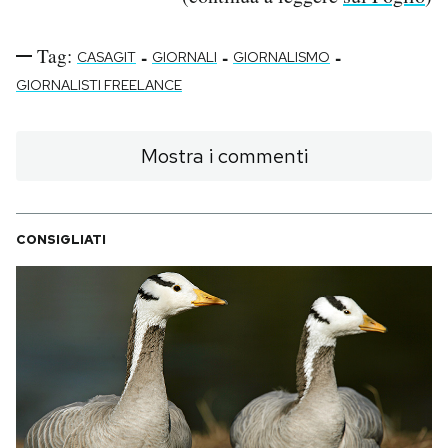
Tag:
-
-
-
CASAGIT
GIORNALI
GIORNALISMO
GIORNALISTI FREELANCE
Mostra i commenti
CONSIGLIATI