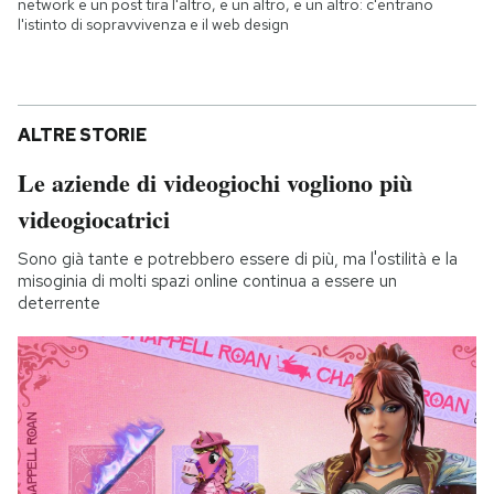
network e un post tira l'altro, e un altro, e un altro: c'entrano
l'istinto di sopravvivenza e il web design
ALTRE STORIE
Le aziende di videogiochi vogliono più
videogiocatrici
Sono già tante e potrebbero essere di più, ma l'ostilità e la
misoginia di molti spazi online continua a essere un
deterrente