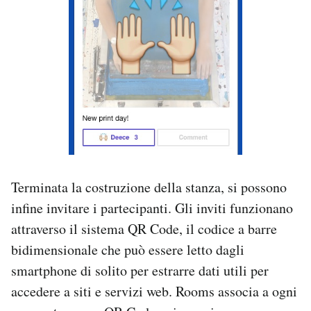
Terminata la costruzione della stanza, si possono
infine invitare i partecipanti. Gli inviti funzionano
attraverso il sistema QR Code, il codice a barre
bidimensionale che può essere letto dagli
smartphone di solito per estrarre dati utili per
accedere a siti e servizi web. Rooms associa a ogni