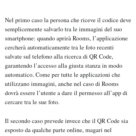
Nel primo caso la persona che riceve il codice deve
semplicemente salvarlo tra le immagini del suo
smartphone: quando aprirà Rooms, l’applicazione
cercherà automaticamente tra le foto recenti
salvate sul telefono alla ricerca di QR Code,
garantendo l’accesso alla giusta stanza in modo
automatico. Come per tutte le applicazioni che
utilizzano immagini, anche nel caso di Rooms
dovrà essere l’utente a dare il permesso all’app di
cercare tra le sue foto.
Il secondo caso prevede invece che il QR Code sia
esposto da qualche parte online, magari nel