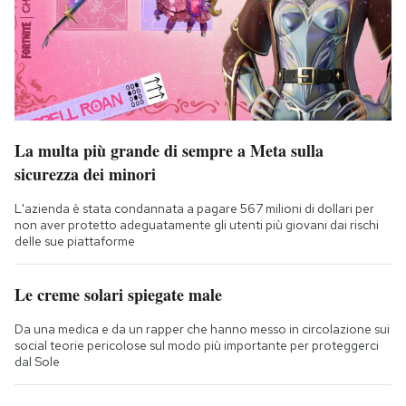
La multa più grande di sempre a Meta sulla
sicurezza dei minori
L'azienda è stata condannata a pagare 567 milioni di dollari per
non aver protetto adeguatamente gli utenti più giovani dai rischi
delle sue piattaforme
Le creme solari spiegate male
Da una medica e da un rapper che hanno messo in circolazione sui
social teorie pericolose sul modo più importante per proteggerci
dal Sole