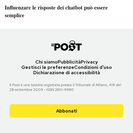
Influenzare le risposte dei chatbot può essere
semplice
Chi siamo
Pubblicità
Privacy
Gestisci le preferenze
Condizioni d'uso
Dichiarazione di accessibilità
Il Post è una testata registrata presso il Tribunale di Milano, 419 del
28 settembre 2009 - ISSN 2610-9980
Abbonati