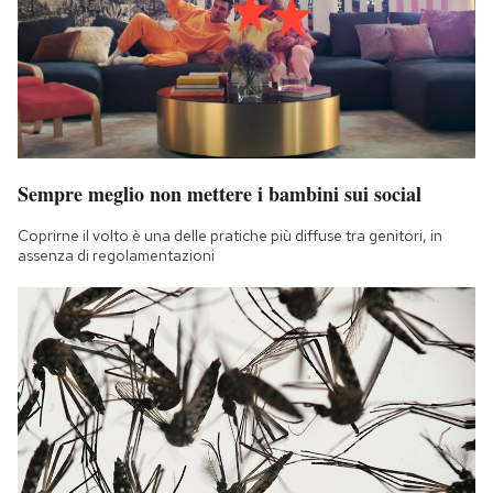
Sempre meglio non mettere i bambini sui social
Coprirne il volto è una delle pratiche più diffuse tra genitori, in
assenza di regolamentazioni