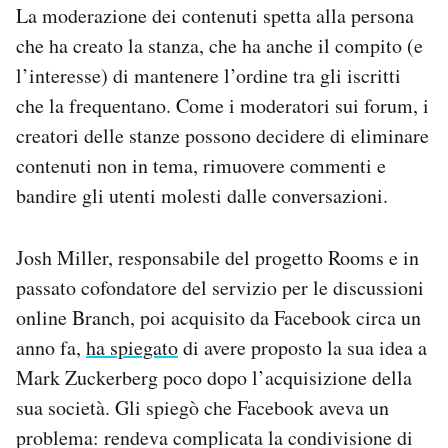
La moderazione dei contenuti spetta alla persona
che ha creato la stanza, che ha anche il compito (e
l’interesse) di mantenere l’ordine tra gli iscritti
che la frequentano. Come i moderatori sui forum, i
creatori delle stanze possono decidere di eliminare
contenuti non in tema, rimuovere commenti e
bandire gli utenti molesti dalle conversazioni.
Josh Miller, responsabile del progetto Rooms e in
passato cofondatore del servizio per le discussioni
online Branch, poi acquisito da Facebook circa un
anno fa,
ha spiegato
di avere proposto la sua idea a
Mark Zuckerberg poco dopo l’acquisizione della
sua società. Gli spiegò che Facebook aveva un
problema: rendeva complicata la condivisione di