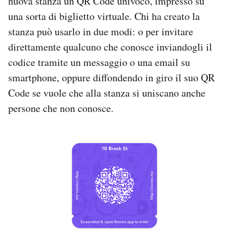
nuova stanza un QR Code univoco, impresso su
una sorta di biglietto virtuale. Chi ha creato la
stanza può usarlo in due modi: o per invitare
direttamente qualcuno che conosce inviandogli il
codice tramite un messaggio o una email su
smartphone, oppure diffondendo in giro il suo QR
Code se vuole che alla stanza si uniscano anche
persone che non conosce.