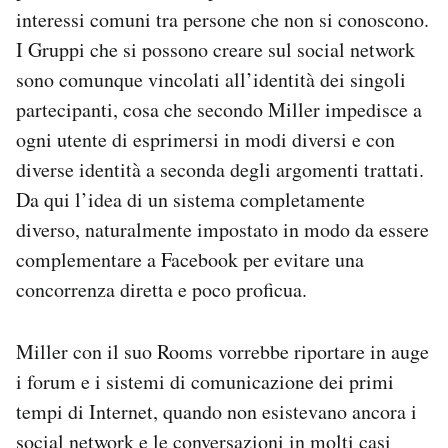
interessi comuni tra persone che non si conoscono.
I Gruppi che si possono creare sul social network
sono comunque vincolati all’identità dei singoli
partecipanti, cosa che secondo Miller impedisce a
ogni utente di esprimersi in modi diversi e con
diverse identità a seconda degli argomenti trattati.
Da qui l’idea di un sistema completamente
diverso, naturalmente impostato in modo da essere
complementare a Facebook per evitare una
concorrenza diretta e poco proficua.
Miller con il suo Rooms vorrebbe riportare in auge
i forum e i sistemi di comunicazione dei primi
tempi di Internet, quando non esistevano ancora i
social network e le conversazioni in molti casi