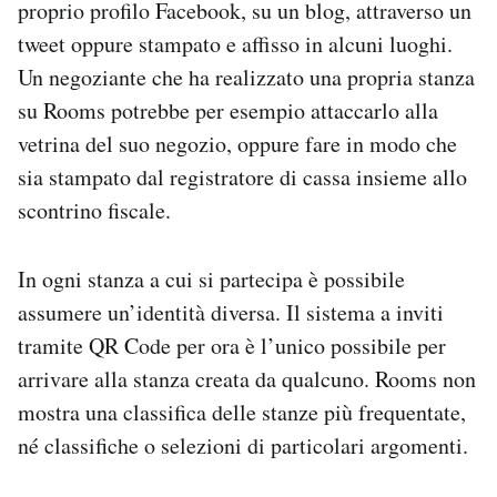
proprio profilo Facebook, su un blog, attraverso un
tweet oppure stampato e affisso in alcuni luoghi.
Un negoziante che ha realizzato una propria stanza
su Rooms potrebbe per esempio attaccarlo alla
vetrina del suo negozio, oppure fare in modo che
sia stampato dal registratore di cassa insieme allo
scontrino fiscale.
In ogni stanza a cui si partecipa è possibile
assumere un’identità diversa. Il sistema a inviti
tramite QR Code per ora è l’unico possibile per
arrivare alla stanza creata da qualcuno. Rooms non
mostra una classifica delle stanze più frequentate,
né classifiche o selezioni di particolari argomenti.