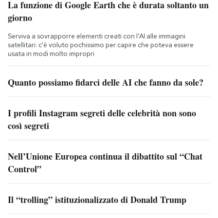
La funzione di Google Earth che è durata soltanto un
giorno
Serviva a sovrapporre elementi creati con l'AI alle immagini
satellitari: c'è voluto pochissimo per capire che poteva essere
usata in modi molto impropri
Quanto possiamo fidarci delle AI che fanno da sole?
I profili Instagram segreti delle celebrità non sono
così segreti
Nell’Unione Europea continua il dibattito sul “Chat
Control”
Il “trolling” istituzionalizzato di Donald Trump