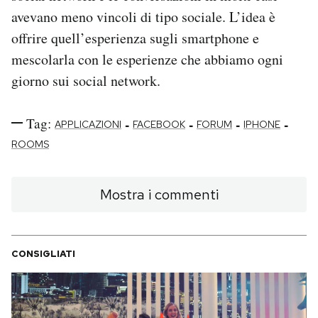
avevano meno vincoli di tipo sociale. L’idea è
offrire quell’esperienza sugli smartphone e
mescolarla con le esperienze che abbiamo ogni
giorno sui social network.
Tag:
-
-
-
-
APPLICAZIONI
FACEBOOK
FORUM
IPHONE
ROOMS
Mostra i commenti
CONSIGLIATI