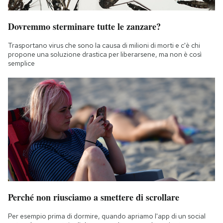
Dovremmo sterminare tutte le zanzare?
Trasportano virus che sono la causa di milioni di morti e c'è chi
propone una soluzione drastica per liberarsene, ma non è così
semplice
Perché non riusciamo a smettere di scrollare
Per esempio prima di dormire, quando apriamo l'app di un social