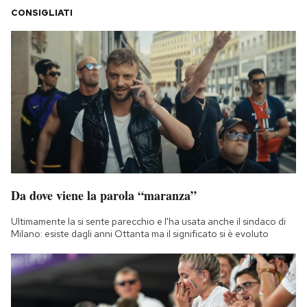
CONSIGLIATI
Da dove viene la parola “maranza”
Ultimamente la si sente parecchio e l'ha usata anche il sindaco di
Milano: esiste dagli anni Ottanta ma il significato si è evoluto