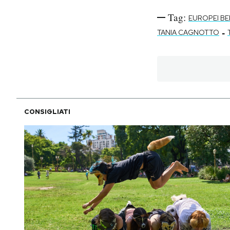
Tag:
EUROPEI BE
-
TANIA CAGNOTTO
CONSIGLIATI