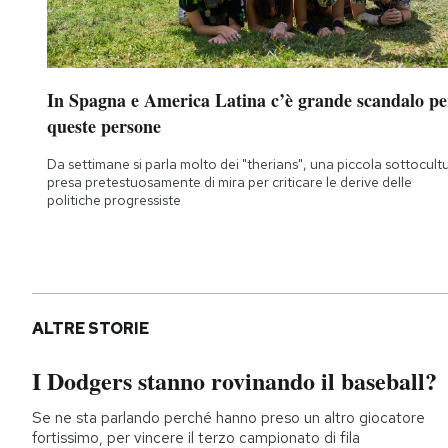
In Spagna e America Latina c’è grande scandalo pe
queste persone
Da settimane si parla molto dei "therians", una piccola sottocult
presa pretestuosamente di mira per criticare le derive delle
politiche progressiste
ALTRE STORIE
I Dodgers stanno rovinando il baseball?
Se ne sta parlando perché hanno preso un altro giocatore
fortissimo, per vincere il terzo campionato di fila