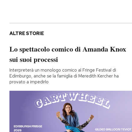
ALTRE STORIE
Lo spettacolo comico di Amanda Knox
sui suoi processi
Interpreterà un monologo comico al Fringe Festival di
Edimburgo, anche se la famiglia di Meredith Kercher ha
provato a impedirlo