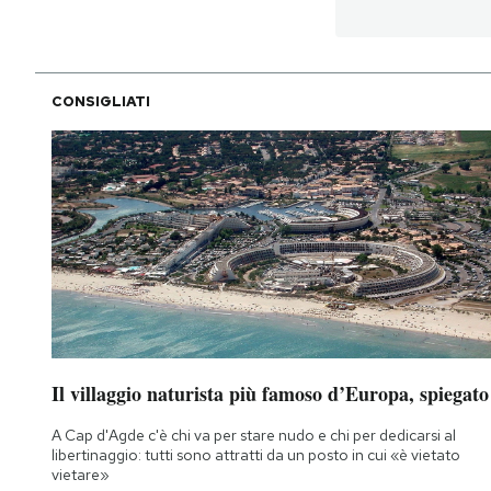
CONSIGLIATI
Il villaggio naturista più famoso d’Europa, spiegato
A Cap d'Agde c'è chi va per stare nudo e chi per dedicarsi al
libertinaggio: tutti sono attratti da un posto in cui «è vietato
vietare»