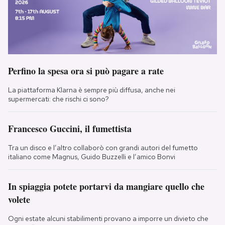
Perfino la spesa ora si può pagare a rate
La piattaforma Klarna è sempre più diffusa, anche nei
supermercati: che rischi ci sono?
Francesco Guccini, il fumettista
Tra un disco e l’altro collaborò con grandi autori del fumetto
italiano come Magnus, Guido Buzzelli e l’amico Bonvi
In spiaggia potete portarvi da mangiare quello che
volete
Ogni estate alcuni stabilimenti provano a imporre un divieto che