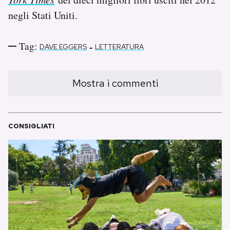
negli Stati Uniti.
Tag:
-
DAVE EGGERS
LETTERATURA
Mostra i commenti
CONSIGLIATI