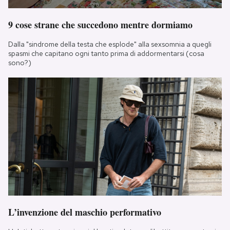
9 cose strane che succedono mentre dormiamo
Dalla "sindrome della testa che esplode" alla sexsomnia a quegli
spasmi che capitano ogni tanto prima di addormentarsi (cosa
sono?)
L’invenzione del maschio performativo