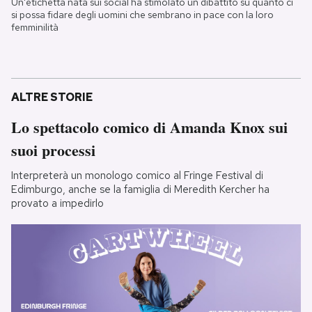
Un'etichetta nata sui social ha stimolato un dibattito su quanto ci
si possa fidare degli uomini che sembrano in pace con la loro
femminilità
ALTRE STORIE
Lo spettacolo comico di Amanda Knox sui
suoi processi
Interpreterà un monologo comico al Fringe Festival di
Edimburgo, anche se la famiglia di Meredith Kercher ha
provato a impedirlo