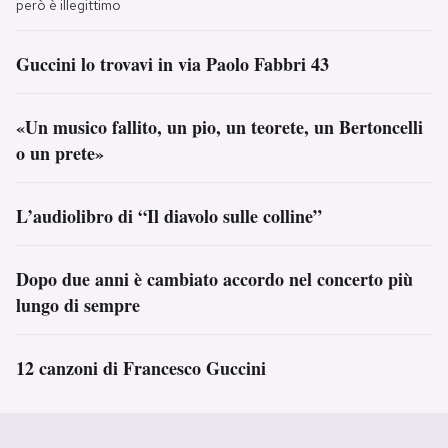
però è illegittimo
Guccini lo trovavi in via Paolo Fabbri 43
«Un musico fallito, un pio, un teorete, un Bertoncelli
o un prete»
L’audiolibro di “Il diavolo sulle colline”
Dopo due anni è cambiato accordo nel concerto più
lungo di sempre
12 canzoni di Francesco Guccini