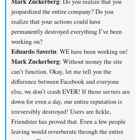
Mark Zuckerberg
: Do you realize that you
jeopardized the entire company? Do you
realize that your actions could have
permanently destroyed everything I’ve been
working on?
Eduardo Saverin
: WE have been working on!
Mark Zuckerberg
: Without money the site
can’t function. Okay, let me tell you the
difference between Facebook and everyone
else, we don’t crash EVER! If those servers are
down for even a day, our entire reputation is
irreversibly destroyed! Users are fickle,
Friendster has proved that. Even a few people
leaving would reverberate through the entire