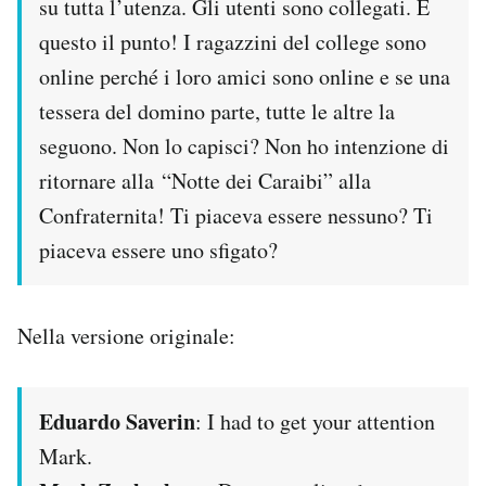
su tutta l’utenza. Gli utenti sono collegati. È
questo il punto! I ragazzini del college sono
online perché i loro amici sono online e se una
tessera del domino parte, tutte le altre la
seguono. Non lo capisci? Non ho intenzione di
ritornare alla “Notte dei Caraibi” alla
Confraternita! Ti piaceva essere nessuno? Ti
piaceva essere uno sfigato?
Nella versione originale:
Eduardo Saverin
: I had to get your attention
Mark.