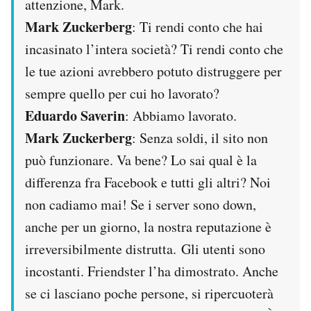
attenzione, Mark.
Mark Zuckerberg
: Ti rendi conto che hai
incasinato l’intera società? Ti rendi conto che
le tue azioni avrebbero potuto distruggere per
sempre quello per cui ho lavorato?
Eduardo Saverin
: Abbiamo lavorato.
Mark Zuckerberg
: Senza soldi, il sito non
può funzionare. Va bene? Lo sai qual è la
differenza fra Facebook e tutti gli altri? Noi
non cadiamo mai! Se i server sono down,
anche per un giorno, la nostra reputazione è
irreversibilmente distrutta. Gli utenti sono
incostanti. Friendster l’ha dimostrato. Anche
se ci lasciano poche persone, si ripercuoterà