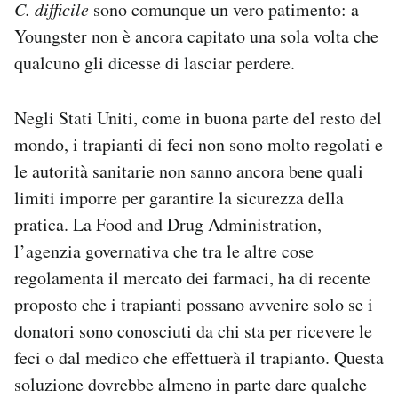
C. difficile
sono comunque un vero patimento: a
Youngster non è ancora capitato una sola volta che
qualcuno gli dicesse di lasciar perdere.
Negli Stati Uniti, come in buona parte del resto del
mondo, i trapianti di feci non sono molto regolati e
le autorità sanitarie non sanno ancora bene quali
limiti imporre per garantire la sicurezza della
pratica. La Food and Drug Administration,
l’agenzia governativa che tra le altre cose
regolamenta il mercato dei farmaci, ha di recente
proposto che i trapianti possano avvenire solo se i
donatori sono conosciuti da chi sta per ricevere le
feci o dal medico che effettuerà il trapianto. Questa
soluzione dovrebbe almeno in parte dare qualche