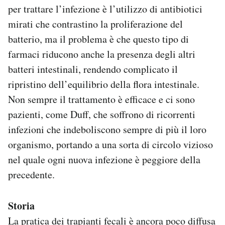
per trattare l’infezione è l’utilizzo di antibiotici
mirati che contrastino la proliferazione del
batterio, ma il problema è che questo tipo di
farmaci riducono anche la presenza degli altri
batteri intestinali, rendendo complicato il
ripristino dell’equilibrio della flora intestinale.
Non sempre il trattamento è efficace e ci sono
pazienti, come Duff, che soffrono di ricorrenti
infezioni che indeboliscono sempre di più il loro
organismo, portando a una sorta di circolo vizioso
nel quale ogni nuova infezione è peggiore della
precedente.
Storia
La pratica dei trapianti fecali è ancora poco diffusa