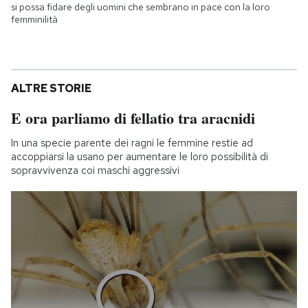
si possa fidare degli uomini che sembrano in pace con la loro
femminilità
ALTRE STORIE
E ora parliamo di fellatio tra aracnidi
In una specie parente dei ragni le femmine restie ad
accoppiarsi la usano per aumentare le loro possibilità di
sopravvivenza coi maschi aggressivi