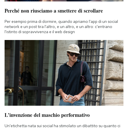
Perché non riusciamo a smettere di scrollare
Per esempio prima di dormire, quando apriamo l'app di un social
network e un post tira l'altro, e un altro, e un altro: c'entrano
l'istinto di sopravvivenza e il web design
L’invenzione del maschio performativo
Un'etichetta nata sui social ha stimolato un dibattito su quanto ci