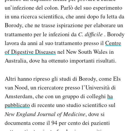
un’infezione del colon. Parlò del suo esperimento
in una ricerca scientifica, che anni dopo fu letta da
Borody, che ne trasse ispirazione per elaborare un
trattamento per le infezioni da
C. difficile
. Borody
lavora da anni al suo trattamento presso il
Centre
of Digestive Diseases
nel New South Wales in
Australia, dove ha ottenuto importanti risultati.
Altri hanno ripreso gli studi di Borody, come Els
van Nood, un ricercatore presso l’Università di
Amsterdam, che con un gruppo di colleghi
ha
pubblicato
di recente uno studio scientifico sul
New England Journal of Medicine
, dove si
documenta come il 94 per cento dei pazienti