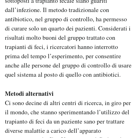
sottoposti a trapianto fecale siano guariti
dall’infezione. Il metodo tradizionale con
antibiotico, nel gruppo di controllo, ha permesso
di curare solo un quarto dei pazienti. Considerati i
risultati molto buoni del gruppo trattato con
trapianti di feci, i ricercatori hanno interrotto
prima del tempo l’esperimento, per consentire
anche alle persone del gruppo di controllo di usare
quel sistema al posto di quello con antibiotici.
Metodi alternativi
Ci sono decine di altri centri di ricerca, in giro per
il mondo, che stanno sperimentando l’utilizzo del
trapianto di feci da un paziente sano per trattare
diverse malattie a carico dell’apparato