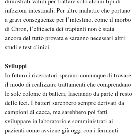
dimostrati validi per trattare solo alcuni tipi di
infezioni intestinali. Per altre malattie che portano
a gravi conseguenze per l’intestino, come il morbo
di Chron, l’efficacia dei trapianti non è stata
ancora del tutto provata e saranno necessari altri
studi e test clinici.
Sviluppi
In futuro i ricercatori sperano comunque di trovare
il modo di realizzare trattamenti che comprendano
le sole colonie di batteri, lasciando da parte il resto
delle feci. I batteri sarebbero sempre derivati da
campioni di cacca, ma sarebbero poi fatti
sviluppare in laboratorio e somministrati ai
pazienti come avviene già oggi con i fermenti