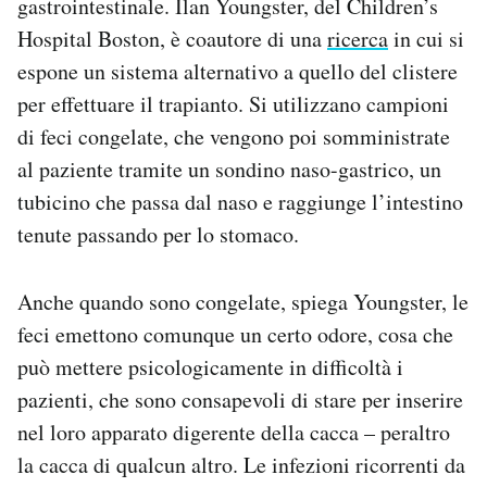
gastrointestinale. Ilan Youngster, del Children’s
Hospital Boston, è coautore di una
ricerca
in cui si
espone un sistema alternativo a quello del clistere
per effettuare il trapianto. Si utilizzano campioni
di feci congelate, che vengono poi somministrate
al paziente tramite un sondino naso-gastrico, un
tubicino che passa dal naso e raggiunge l’intestino
tenute passando per lo stomaco.
Anche quando sono congelate, spiega Youngster, le
feci emettono comunque un certo odore, cosa che
può mettere psicologicamente in difficoltà i
pazienti, che sono consapevoli di stare per inserire
nel loro apparato digerente della cacca – peraltro
la cacca di qualcun altro. Le infezioni ricorrenti da