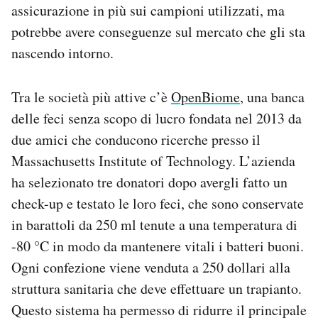
assicurazione in più sui campioni utilizzati, ma
potrebbe avere conseguenze sul mercato che gli sta
nascendo intorno.
Tra le società più attive c’è
OpenBiome
, una banca
delle feci senza scopo di lucro fondata nel 2013 da
due amici che conducono ricerche presso il
Massachusetts Institute of Technology. L’azienda
ha selezionato tre donatori dopo avergli fatto un
check-up e testato le loro feci, che sono conservate
in barattoli da 250 ml tenute a una temperatura di
-80 °C in modo da mantenere vitali i batteri buoni.
Ogni confezione viene venduta a 250 dollari alla
struttura sanitaria che deve effettuare un trapianto.
Questo sistema ha permesso di ridurre il principale