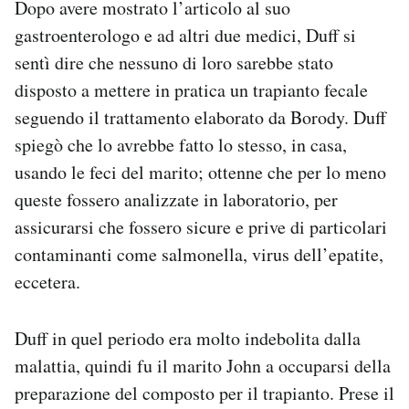
Dopo avere mostrato l’articolo al suo
gastroenterologo e ad altri due medici, Duff si
sentì dire che nessuno di loro sarebbe stato
disposto a mettere in pratica un trapianto fecale
seguendo il trattamento elaborato da Borody. Duff
spiegò che lo avrebbe fatto lo stesso, in casa,
usando le feci del marito; ottenne che per lo meno
queste fossero analizzate in laboratorio, per
assicurarsi che fossero sicure e prive di particolari
contaminanti come salmonella, virus dell’epatite,
eccetera.
Duff in quel periodo era molto indebolita dalla
malattia, quindi fu il marito John a occuparsi della
preparazione del composto per il trapianto. Prese il