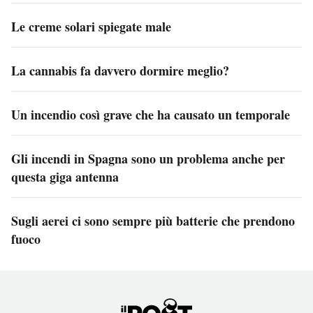
Le creme solari spiegate male
La cannabis fa davvero dormire meglio?
Un incendio così grave che ha causato un temporale
Gli incendi in Spagna sono un problema anche per
questa giga antenna
Sugli aerei ci sono sempre più batterie che prendono
fuoco