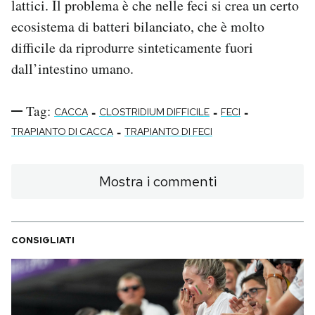
lattici. Il problema è che nelle feci si crea un certo
ecosistema di batteri bilanciato, che è molto
difficile da riprodurre sinteticamente fuori
dall’intestino umano.
Tag:
-
-
-
CACCA
CLOSTRIDIUM DIFFICILE
FECI
-
TRAPIANTO DI CACCA
TRAPIANTO DI FECI
Mostra i commenti
CONSIGLIATI