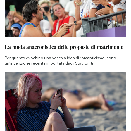
La moda anacronistica delle proposte di matrimonio
Per quanto evochino una vecchia idea di romanticismo, sono
un'invenzione recente importata dagli Stati Uniti