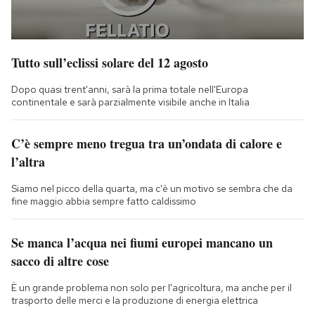
Tutto sull’eclissi solare del 12 agosto
Dopo quasi trent'anni, sarà la prima totale nell'Europa
continentale e sarà parzialmente visibile anche in Italia
C’è sempre meno tregua tra un’ondata di calore e
l’altra
Siamo nel picco della quarta, ma c'è un motivo se sembra che da
fine maggio abbia sempre fatto caldissimo
Se manca l’acqua nei fiumi europei mancano un
sacco di altre cose
È un grande problema non solo per l'agricoltura, ma anche per il
trasporto delle merci e la produzione di energia elettrica