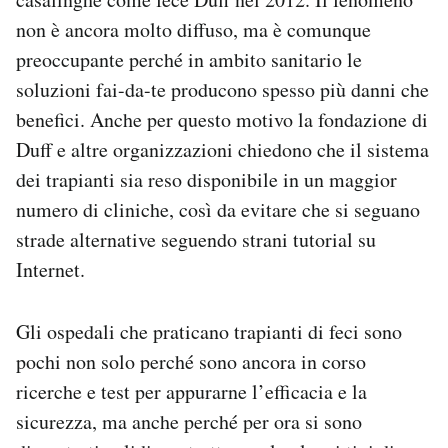
non è ancora molto diffuso, ma è comunque
preoccupante perché in ambito sanitario le
soluzioni fai-da-te producono spesso più danni che
benefici. Anche per questo motivo la fondazione di
Duff e altre organizzazioni chiedono che il sistema
dei trapianti sia reso disponibile in un maggior
numero di cliniche, così da evitare che si seguano
strade alternative seguendo strani tutorial su
Internet.
Gli ospedali che praticano trapianti di feci sono
pochi non solo perché sono ancora in corso
ricerche e test per appurarne l’efficacia e la
sicurezza, ma anche perché per ora si sono