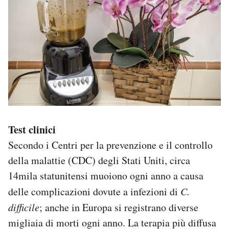
Test clinici
Secondo i Centri per la prevenzione e il controllo
della malattie (CDC) degli Stati Uniti, circa
14mila statunitensi muoiono ogni anno a causa
delle complicazioni dovute a infezioni di
C.
difficile
; anche in Europa si registrano diverse
migliaia di morti ogni anno. La terapia più diffusa