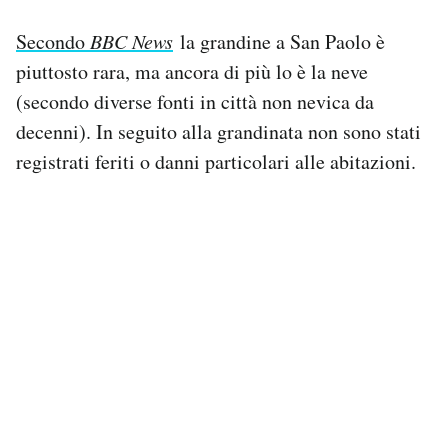
Secondo
BBC News
la grandine a San Paolo è
piuttosto rara, ma ancora di più lo è la neve
(secondo diverse fonti in città non nevica da
decenni). In seguito alla grandinata non sono stati
registrati feriti o danni particolari alle abitazioni.