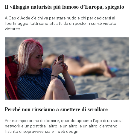
Il villaggio naturista più famoso d’Europa, spiegato
A Cap d'Agde c'è chi va per stare nudo e chi per dedicarsi al
libertinaggio: tutti sono attratti da un posto in cui «è vietato
vietare»
Perché non riusciamo a smettere di scrollare
Per esempio prima di dormire, quando apriamo l'app di un social
network e un post tira l'altro, e un altro, e un altro: c'entrano
l'istinto di sopravvivenza e il web design