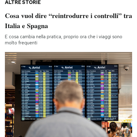
ALTRE STORIE
Cosa vuol dire “reintrodurre i controlli” tra
Italia e Spagna
E cosa cambia nella pratica, proprio ora che i viaggi sono
molto frequenti