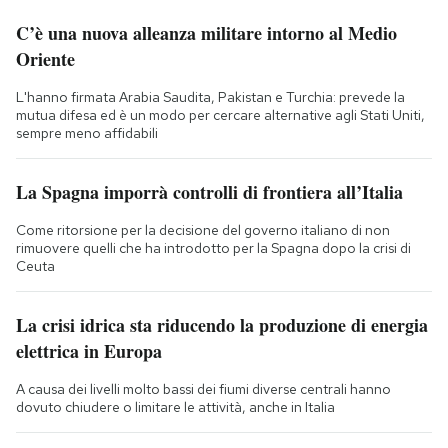
C’è una nuova alleanza militare intorno al Medio
Oriente
L'hanno firmata Arabia Saudita, Pakistan e Turchia: prevede la
mutua difesa ed è un modo per cercare alternative agli Stati Uniti,
sempre meno affidabili
La Spagna imporrà controlli di frontiera all’Italia
Come ritorsione per la decisione del governo italiano di non
rimuovere quelli che ha introdotto per la Spagna dopo la crisi di
Ceuta
La crisi idrica sta riducendo la produzione di energia
elettrica in Europa
A causa dei livelli molto bassi dei fiumi diverse centrali hanno
dovuto chiudere o limitare le attività, anche in Italia