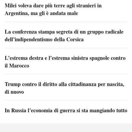
Milei voleva dare più terre agli stranieri in
Argentina, ma gli è andata male
La conferenza stampa segreta di un gruppo radicale
dell’indipendentismo della Corsica
L’estrema destra e l’estrema sinistra spagnole contro
il Marocco
Trump contro il diritto alla cittadinanza per nascita,
di nuovo
In Russia l’economia di guerra si sta mangiando tutto