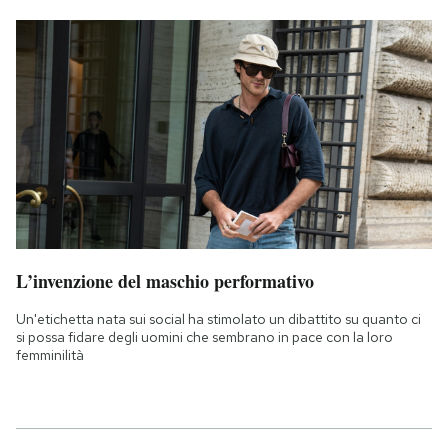
L’invenzione del maschio performativo
Un'etichetta nata sui social ha stimolato un dibattito su quanto ci
si possa fidare degli uomini che sembrano in pace con la loro
femminilità