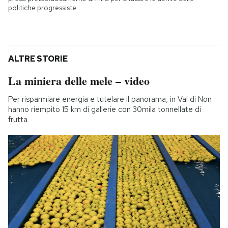
politiche progressiste
ALTRE STORIE
La miniera delle mele – video
Per risparmiare energia e tutelare il panorama, in Val di Non
hanno riempito 15 km di gallerie con 30mila tonnellate di
frutta