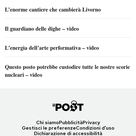
L’enorme cantiere che cambierà Livorno
Il guardiano delle dighe – video
L’energia dell’arte performativa – video
Questo posto potrebbe custodire tutte le nostre scorie
nucleari – video
Chi siamo
Pubblicità
Privacy
Gestisci le preferenze
Condizioni d'uso
Dichiarazione di accessibilità