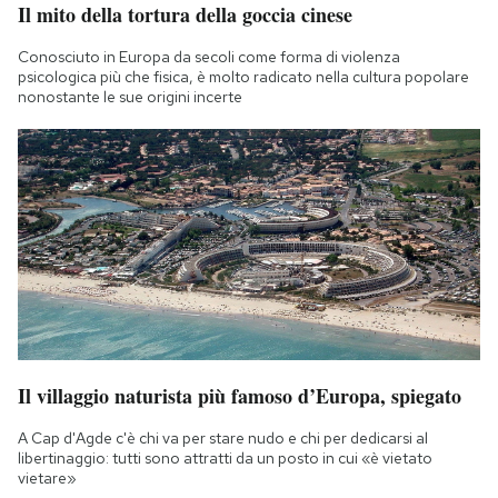
Il mito della tortura della goccia cinese
Conosciuto in Europa da secoli come forma di violenza
psicologica più che fisica, è molto radicato nella cultura popolare
nonostante le sue origini incerte
Il villaggio naturista più famoso d’Europa, spiegato
A Cap d'Agde c'è chi va per stare nudo e chi per dedicarsi al
libertinaggio: tutti sono attratti da un posto in cui «è vietato
vietare»