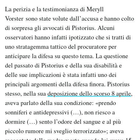
La perizia e la testimonianza di Meryll
Vorster sono state volute dall’accusa e hanno colto
di sorpresa gli avvocati di Pistorius. Alcuni
osservatori hanno infatti ipotizzato che si tratti di
uno stratagemma tattico del procuratore per
anticipare la difesa su questo tema. La questione
del passato di Pistorius e della sua disabilità e
delle sue implicazioni è stata infatti uno dei
principali argomenti della difesa finora. Pistorius
stesso, nella sua
deposizione dello scorso 8 aprile
,
aveva parlato della sua condizione: «prendo
sonniferi e antidepressivi (…), non riesco a
dormire (…) sento l’odore del sangue e al più
piccolo rumore mi sveglio terrorizzato»; aveva