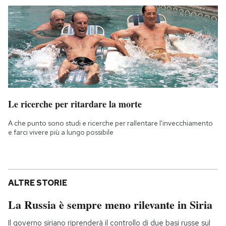
Le ricerche per ritardare la morte
A che punto sono studi e ricerche per rallentare l'invecchiamento
e farci vivere più a lungo possibile
ALTRE STORIE
La Russia è sempre meno rilevante in Siria
Il governo siriano riprenderà il controllo di due basi russe sul