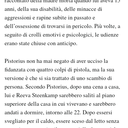
raccontato della madre morta quando lui aveva 15
anni, della sua disabilità, delle minacce di
aggressioni e rapine subite in passato e
dell’ossessione di trovarsi in pericolo. Più volte, a
seguito di crolli emotivi e psicologici, le udienze
erano state chiuse con anticipo.
Pistorius non ha mai negato di aver ucciso la
fidanzata con quattro colpi di pistola, ma la sua
versione è che si sia trattato di uno scambio di
persona. Secondo Pistorius, dopo una cena a casa,
lui e Reeva Steenkamp sarebbero saliti al piano
superiore della casa in cui vivevano e sarebbero
andati a dormire, intorno alle 22. Dopo essersi
svegliato per il caldo, essere sceso dal letto senza