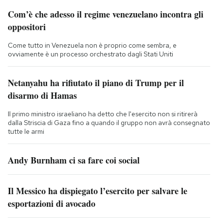
Com’è che adesso il regime venezuelano incontra gli
oppositori
Come tutto in Venezuela non è proprio come sembra, e
ovviamente è un processo orchestrato dagli Stati Uniti
Netanyahu ha rifiutato il piano di Trump per il
disarmo di Hamas
Il primo ministro israeliano ha detto che l'esercito non si ritirerà
dalla Striscia di Gaza fino a quando il gruppo non avrà consegnato
tutte le armi
Andy Burnham ci sa fare coi social
Il Messico ha dispiegato l’esercito per salvare le
esportazioni di avocado