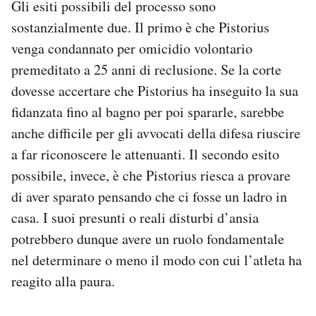
Gli esiti possibili del processo sono
sostanzialmente due. Il primo è che Pistorius
venga condannato per omicidio volontario
premeditato a 25 anni di reclusione. Se la corte
dovesse accertare che Pistorius ha inseguito la sua
fidanzata fino al bagno per poi spararle, sarebbe
anche difficile per gli avvocati della difesa riuscire
a far riconoscere le attenuanti. Il secondo esito
possibile, invece, è che Pistorius riesca a provare
di aver sparato pensando che ci fosse un ladro in
casa. I suoi presunti o reali disturbi d’ansia
potrebbero dunque avere un ruolo fondamentale
nel determinare o meno il modo con cui l’atleta ha
reagito alla paura.