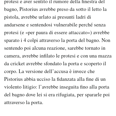
protesi e aver sentito il rumore della finestra del
bagno, Pistorius avrebbe preso da sotto il letto la
pistola, avrebbe urlato ai presunti ladri di
andarsene e sentendosi vulnerabile perché senza
protesi (e «per paura di essere attaccato») avrebbe
sparato i 4 colpi attraverso la porta del bagno. Non
sentendo poi alcuna reazione, sarebbe tornato in
camera, avrebbe infilato le protesi e con una mazza
da cricket avrebbe sfondato la porta e scoperto il
corpo. La versione dell’accusa è invece che
Pistorius abbia ucciso la fidanzata alla fine di un
violento litigio: l’avrebbe inseguita fino alla porta
del bagno dove lei si era rifugiata, per spararle poi
attraverso la porta.