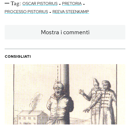
Tag:
-
-
OSCAR PISTORIUS
PRETORIA
-
PROCESSO PISTORIUS
REEVA STEENKAMP
Mostra i commenti
CONSIGLIATI