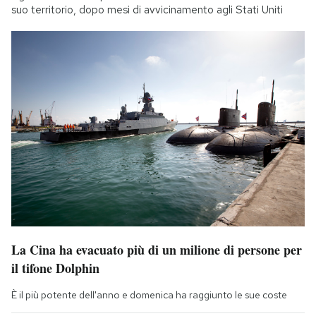
suo territorio, dopo mesi di avvicinamento agli Stati Uniti
La Cina ha evacuato più di un milione di persone per
il tifone Dolphin
È il più potente dell'anno e domenica ha raggiunto le sue coste