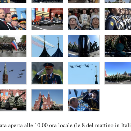
ta aperta alle 10.00 ora locale (le 8 del mattino in Ital