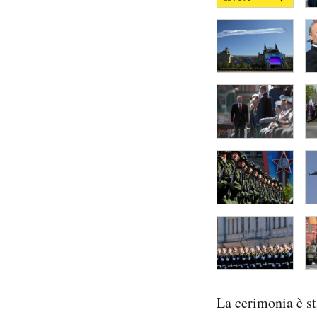
La cerimonia è sta