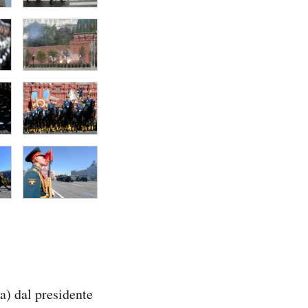
ia) dal presidente