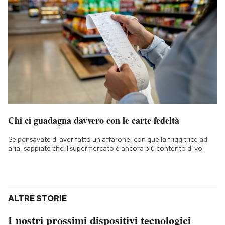
Chi ci guadagna davvero con le carte fedeltà
Se pensavate di aver fatto un affarone, con quella friggitrice ad
aria, sappiate che il supermercato è ancora più contento di voi
ALTRE STORIE
I nostri prossimi dispositivi tecnologici