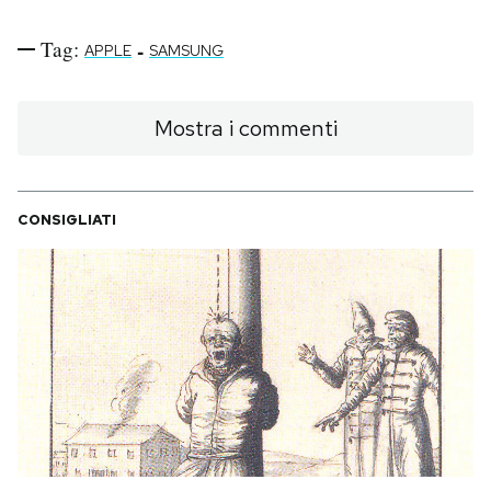
Tag:
-
APPLE
SAMSUNG
Mostra i commenti
CONSIGLIATI