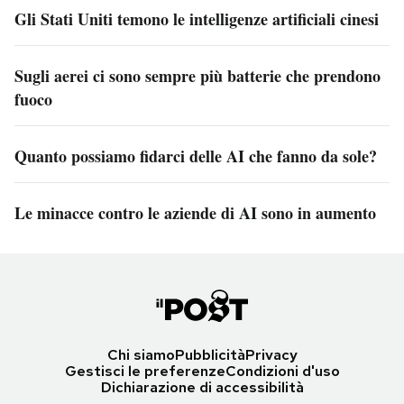
Gli Stati Uniti temono le intelligenze artificiali cinesi
Sugli aerei ci sono sempre più batterie che prendono
fuoco
Quanto possiamo fidarci delle AI che fanno da sole?
Le minacce contro le aziende di AI sono in aumento
Chi siamo
Pubblicità
Privacy
Gestisci le preferenze
Condizioni d'uso
Dichiarazione di accessibilità