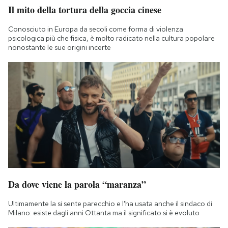
Il mito della tortura della goccia cinese
Conosciuto in Europa da secoli come forma di violenza
psicologica più che fisica, è molto radicato nella cultura popolare
nonostante le sue origini incerte
Da dove viene la parola “maranza”
Ultimamente la si sente parecchio e l'ha usata anche il sindaco di
Milano: esiste dagli anni Ottanta ma il significato si è evoluto