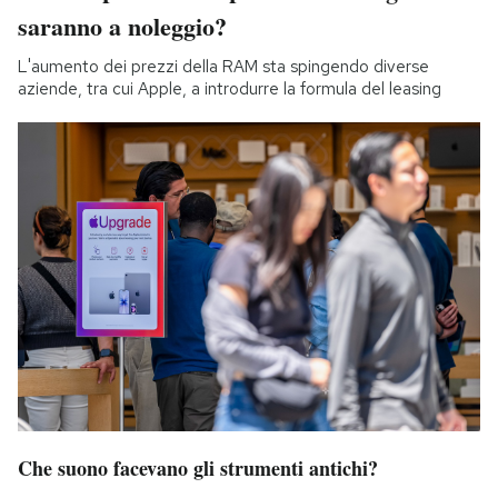
saranno a noleggio?
L'aumento dei prezzi della RAM sta spingendo diverse
aziende, tra cui Apple, a introdurre la formula del leasing
Che suono facevano gli strumenti antichi?