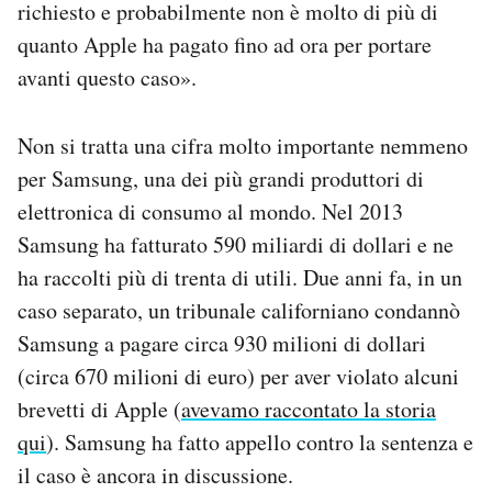
richiesto e probabilmente non è molto di più di
quanto Apple ha pagato fino ad ora per portare
avanti questo caso».
Non si tratta una cifra molto importante nemmeno
per Samsung, una dei più grandi produttori di
elettronica di consumo al mondo. Nel 2013
Samsung ha fatturato 590 miliardi di dollari e ne
ha raccolti più di trenta di utili. Due anni fa, in un
caso separato, un tribunale californiano condannò
Samsung a pagare circa 930 milioni di dollari
(circa 670 milioni di euro) per aver violato alcuni
brevetti di Apple (
avevamo raccontato la storia
qui
). Samsung ha fatto appello contro la sentenza e
il caso è ancora in discussione.