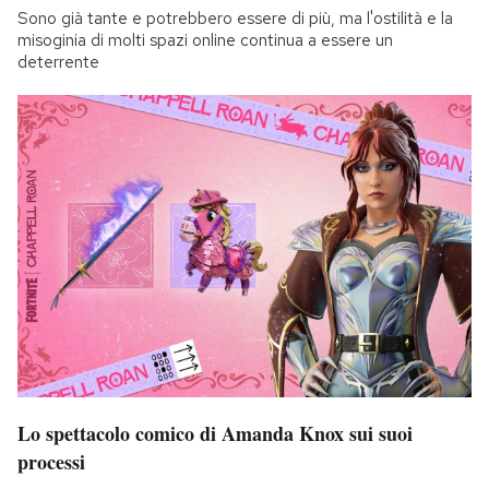
Sono già tante e potrebbero essere di più, ma l'ostilità e la
misoginia di molti spazi online continua a essere un
deterrente
Lo spettacolo comico di Amanda Knox sui suoi
processi