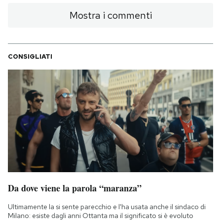
Mostra i commenti
CONSIGLIATI
Da dove viene la parola “maranza”
Ultimamente la si sente parecchio e l'ha usata anche il sindaco di
Milano: esiste dagli anni Ottanta ma il significato si è evoluto