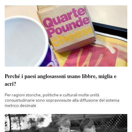
Perché i paesi anglosassoni usano libbre, miglia e
acri?
Per ragioni storiche, politiche e culturali molte unità
consuetudinarie sono sopravvissute alla diffusione del sistema
metrico decimale