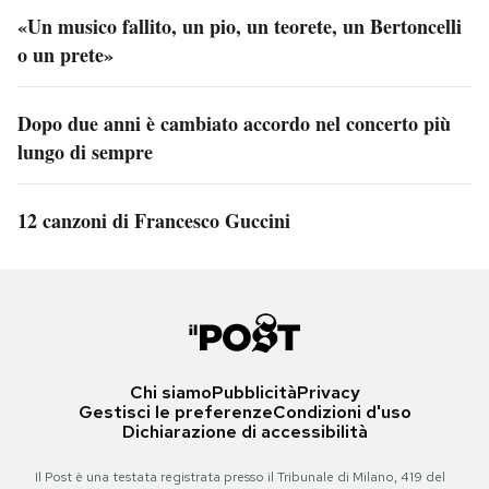
«Un musico fallito, un pio, un teorete, un Bertoncelli
o un prete»
Dopo due anni è cambiato accordo nel concerto più
lungo di sempre
12 canzoni di Francesco Guccini
Chi siamo
Pubblicità
Privacy
Gestisci le preferenze
Condizioni d'uso
Dichiarazione di accessibilità
Il Post è una testata registrata presso il Tribunale di Milano, 419 del