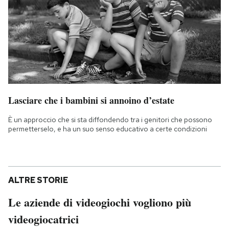
Lasciare che i bambini si annoino d’estate
È un approccio che si sta diffondendo tra i genitori che possono
permetterselo, e ha un suo senso educativo a certe condizioni
ALTRE STORIE
Le aziende di videogiochi vogliono più
videogiocatrici