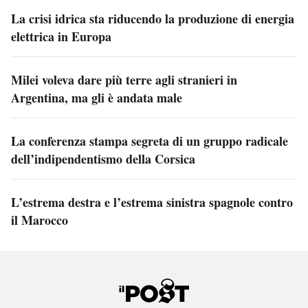
La crisi idrica sta riducendo la produzione di energia
elettrica in Europa
Milei voleva dare più terre agli stranieri in
Argentina, ma gli è andata male
La conferenza stampa segreta di un gruppo radicale
dell’indipendentismo della Corsica
L’estrema destra e l’estrema sinistra spagnole contro
il Marocco