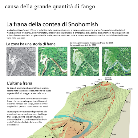
causa della grande quantità di fango.