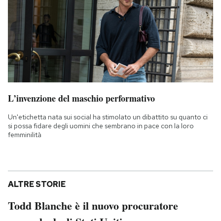
L’invenzione del maschio performativo
Un'etichetta nata sui social ha stimolato un dibattito su quanto ci
si possa fidare degli uomini che sembrano in pace con la loro
femminilità
ALTRE STORIE
Todd Blanche è il nuovo procuratore