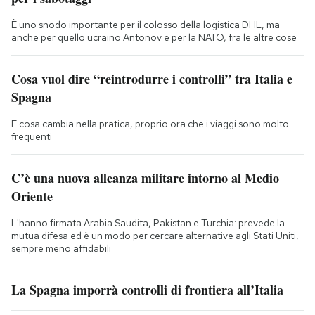
È uno snodo importante per il colosso della logistica DHL, ma
anche per quello ucraino Antonov e per la NATO, fra le altre cose
Cosa vuol dire “reintrodurre i controlli” tra Italia e
Spagna
E cosa cambia nella pratica, proprio ora che i viaggi sono molto
frequenti
C’è una nuova alleanza militare intorno al Medio
Oriente
L'hanno firmata Arabia Saudita, Pakistan e Turchia: prevede la
mutua difesa ed è un modo per cercare alternative agli Stati Uniti,
sempre meno affidabili
La Spagna imporrà controlli di frontiera all’Italia