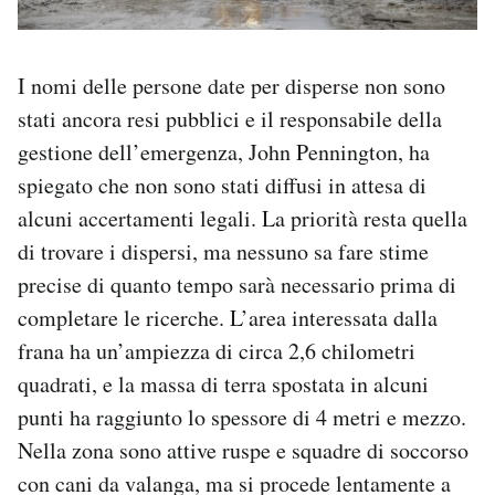
I nomi delle persone date per disperse non sono
stati ancora resi pubblici e il responsabile della
gestione dell’emergenza, John Pennington, ha
spiegato che non sono stati diffusi in attesa di
alcuni accertamenti legali. La priorità resta quella
di trovare i dispersi, ma nessuno sa fare stime
precise di quanto tempo sarà necessario prima di
completare le ricerche. L’area interessata dalla
frana ha un’ampiezza di circa 2,6 chilometri
quadrati, e la massa di terra spostata in alcuni
punti ha raggiunto lo spessore di 4 metri e mezzo.
Nella zona sono attive ruspe e squadre di soccorso
con cani da valanga, ma si procede lentamente a