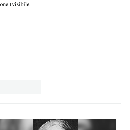
one (visibile