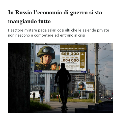
In Russia l’economia di guerra si sta
mangiando tutto
Il settore militare paga salari così alti che le aziende private
non riescono a competere ed entrano in crisi