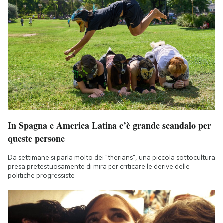
In Spagna e America Latina c’è grande scandalo per
queste persone
Da settimane si parla molto dei "therians", una piccola sottocultura
presa pretestuosamente di mira per criticare le derive delle
politiche progressiste