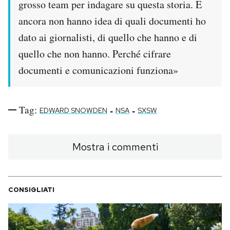
grosso team per indagare su questa storia. E
ancora non hanno idea di quali documenti ho
dato ai giornalisti, di quello che hanno e di
quello che non hanno. Perché cifrare
documenti e comunicazioni funziona»
Tag:
-
-
EDWARD SNOWDEN
NSA
SXSW
Mostra i commenti
CONSIGLIATI