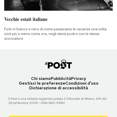
Vecchie estati italiane
Foto in bianco e nero di come passavamo le vacanze una volta:
cioè più o meno come ora, negli stessi posti e con le stesse
scocciature
Chi siamo
Pubblicità
Privacy
Gestisci le preferenze
Condizioni d'uso
Dichiarazione di accessibilità
Il Post è una testata registrata presso il Tribunale di Milano, 419 del
28 settembre 2009 - ISSN 2610-9980