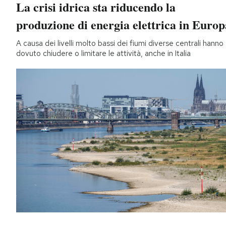
La crisi idrica sta riducendo la
produzione di energia elettrica in Europ
A causa dei livelli molto bassi dei fiumi diverse centrali hanno
dovuto chiudere o limitare le attività, anche in Italia