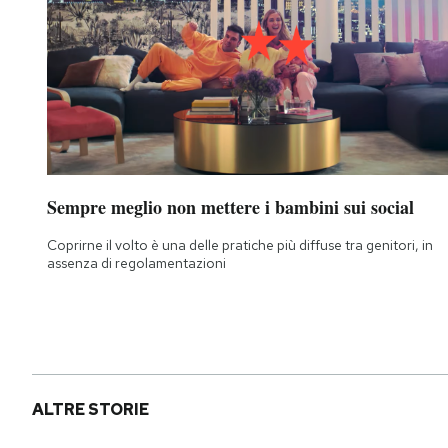
Sempre meglio non mettere i bambini sui social
Coprirne il volto è una delle pratiche più diffuse tra genitori, in
assenza di regolamentazioni
ALTRE STORIE