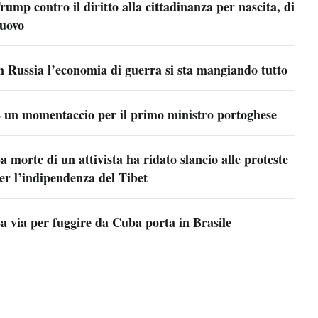
rump contro il diritto alla cittadinanza per nascita, di
uovo
n Russia l’economia di guerra si sta mangiando tutto
 un momentaccio per il primo ministro portoghese
a morte di un attivista ha ridato slancio alle proteste
er l’indipendenza del Tibet
a via per fuggire da Cuba porta in Brasile