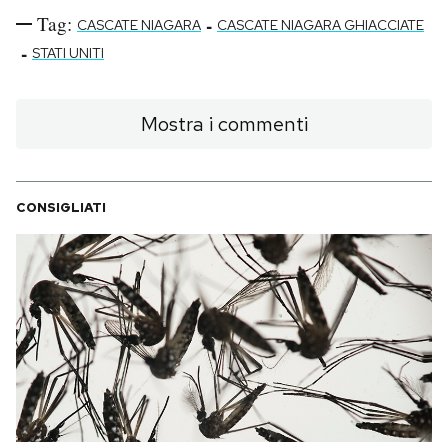
Tag:
-
CASCATE NIAGARA
CASCATE NIAGARA GHIACCIATE
-
STATI UNITI
Mostra i commenti
CONSIGLIATI