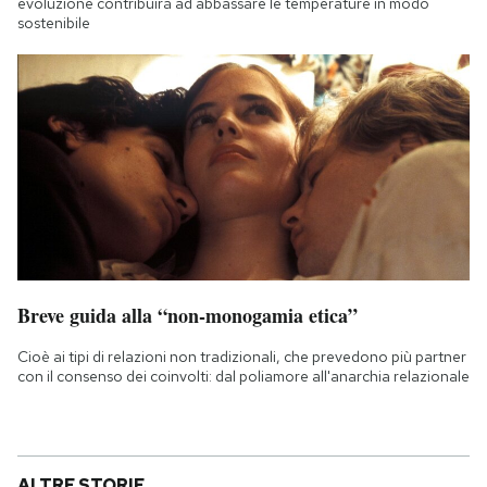
evoluzione contribuirà ad abbassare le temperature in modo
sostenibile
Breve guida alla “non-monogamia etica”
Cioè ai tipi di relazioni non tradizionali, che prevedono più partner
con il consenso dei coinvolti: dal poliamore all'anarchia relazionale
ALTRE STORIE