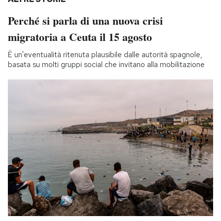
Perché si parla di una nuova crisi
migratoria a Ceuta il 15 agosto
È un'eventualità ritenuta plausibile dalle autorità spagnole,
basata su molti gruppi social che invitano alla mobilitazione