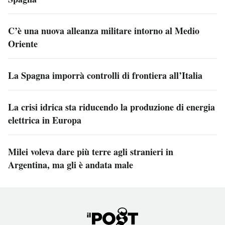
C’è una nuova alleanza militare intorno al Medio
Oriente
La Spagna imporrà controlli di frontiera all’Italia
La crisi idrica sta riducendo la produzione di energia
elettrica in Europa
Milei voleva dare più terre agli stranieri in
Argentina, ma gli è andata male