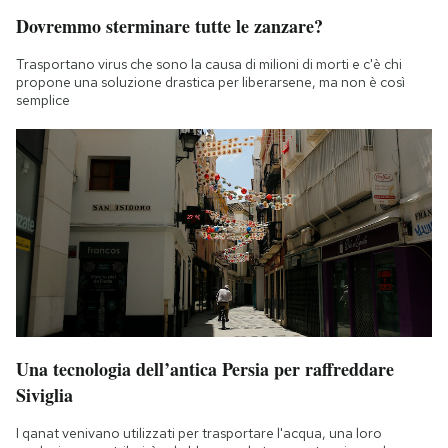
Dovremmo sterminare tutte le zanzare?
Trasportano virus che sono la causa di milioni di morti e c'è chi
propone una soluzione drastica per liberarsene, ma non è così
semplice
Una tecnologia dell’antica Persia per raffreddare
Siviglia
I qanat venivano utilizzati per trasportare l'acqua, una loro