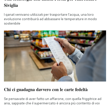
Siviglia
I qanat venivano utilizzati per trasportare l'acqua, una loro
evoluzione contribuirà ad abbassare le temperature in modo
sostenibile
Chi ci guadagna davvero con le carte fedeltà
Se pensavate di aver fatto un affarone, con quella friggitrice ad
aria, sappiate che il supermercato è ancora più contento di voi