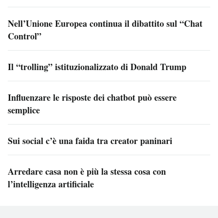
Nell’Unione Europea continua il dibattito sul “Chat
Control”
Il “trolling” istituzionalizzato di Donald Trump
Influenzare le risposte dei chatbot può essere
semplice
Sui social c’è una faida tra creator paninari
Arredare casa non è più la stessa cosa con
l’intelligenza artificiale