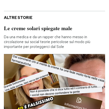
ALTRE STORIE
Le creme solari spiegate male
Da una medica e da un rapper che hanno messo in
circolazione sui social teorie pericolose sul modo più
importante per proteggerci dal Sole