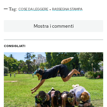
Tag:
-
COSE DA LEGGERE
RASSEGNA STAMPA
Mostra i commenti
CONSIGLIATI