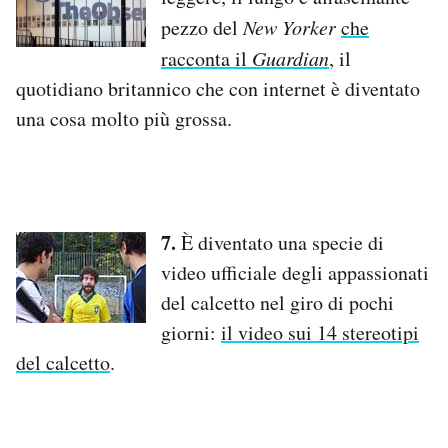
pezzo del
New Yorker
che
racconta il
Guardian
, il
quotidiano britannico che con internet è diventato
una cosa molto più grossa.
7.
È diventato una specie di
video ufficiale degli appassionati
del calcetto nel giro di pochi
giorni:
il video sui 14 stereotipi
del calcetto
.