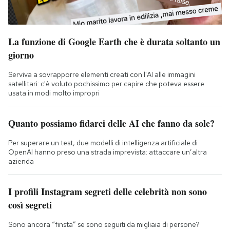
La funzione di Google Earth che è durata soltanto un
giorno
Serviva a sovrapporre elementi creati con l'AI alle immagini
satellitari: c'è voluto pochissimo per capire che poteva essere
usata in modi molto impropri
Quanto possiamo fidarci delle AI che fanno da sole?
Per superare un test, due modelli di intelligenza artificiale di
OpenAI hanno preso una strada imprevista: attaccare un’altra
azienda
I profili Instagram segreti delle celebrità non sono
così segreti
Sono ancora “finsta” se sono seguiti da migliaia di persone?