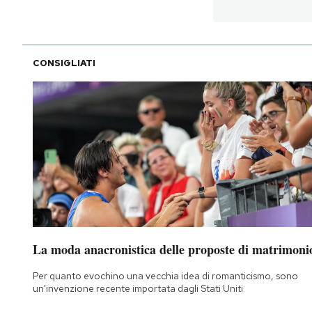
CONSIGLIATI
La moda anacronistica delle proposte di matrimoni
Per quanto evochino una vecchia idea di romanticismo, sono
un'invenzione recente importata dagli Stati Uniti