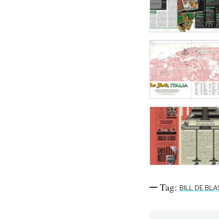
Tag:
BILL DE BLA