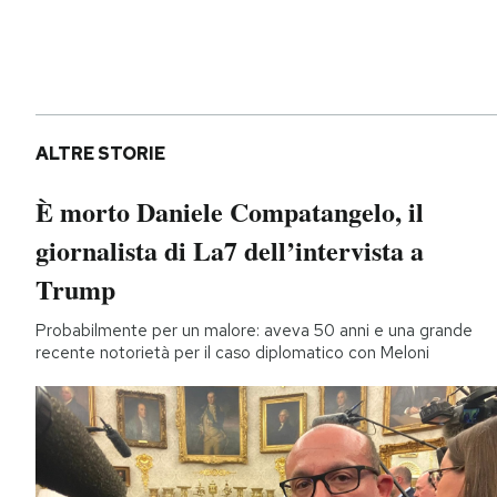
ALTRE STORIE
È morto Daniele Compatangelo, il
giornalista di La7 dell’intervista a
Trump
Probabilmente per un malore: aveva 50 anni e una grande
recente notorietà per il caso diplomatico con Meloni