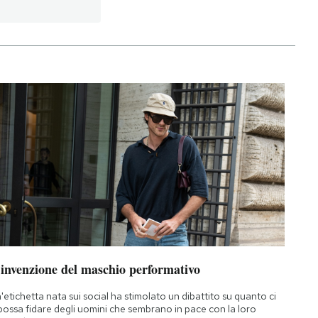
’invenzione del maschio performativo
'etichetta nata sui social ha stimolato un dibattito su quanto ci
 possa fidare degli uomini che sembrano in pace con la loro