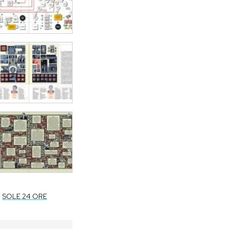
SOLE 24 ORE