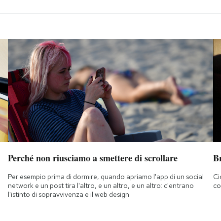
Perché non riusciamo a smettere di scrollare
B
Per esempio prima di dormire, quando apriamo l'app di un social
Ci
network e un post tira l'altro, e un altro, e un altro: c'entrano
co
l'istinto di sopravvivenza e il web design