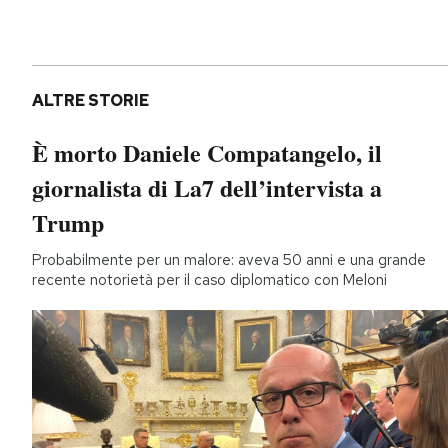
ALTRE STORIE
È morto Daniele Compatangelo, il
giornalista di La7 dell’intervista a
Trump
Probabilmente per un malore: aveva 50 anni e una grande
recente notorietà per il caso diplomatico con Meloni