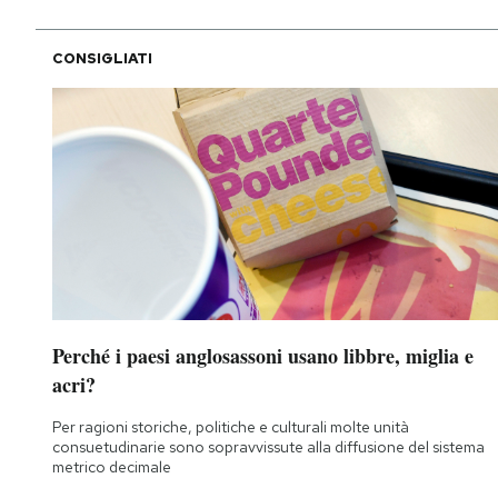
CONSIGLIATI
Perché i paesi anglosassoni usano libbre, miglia e
acri?
Per ragioni storiche, politiche e culturali molte unità
consuetudinarie sono sopravvissute alla diffusione del sistema
metrico decimale