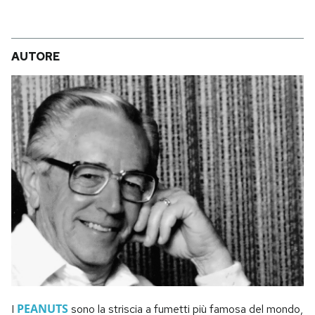
AUTORE
PEANUTS
I
sono la striscia a fumetti più famosa del mondo,