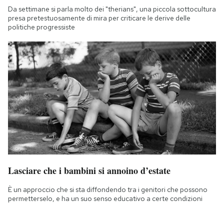
Da settimane si parla molto dei "therians", una piccola sottocultura
presa pretestuosamente di mira per criticare le derive delle
politiche progressiste
Lasciare che i bambini si annoino d’estate
È un approccio che si sta diffondendo tra i genitori che possono
permetterselo, e ha un suo senso educativo a certe condizioni