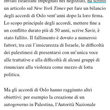
inviati israeliani impegnati nei negoziati,
ha scritto
un articolo sul
New York Times
per fare un bilancio
degli accordi di Oslo vent’anni dopo la loro firma.
Lo scopo principale degli accordi, mettere fine a
un conflitto durato più di 50 anni, scrive Savir, è
stato fallito. Il fallimento è dovuto a numerosi
fattori, tra cui l’insicurezza di Israele, le difficoltà
dei palestinesi di presentarsi con un’unica voce
alle trattative e alla difficoltà di alcuni gruppi di
rinunciare alla violenza come mezzo di lotta
politica.
Ma gli accordi di Oslo hanno raggiunto altri
obiettivi: per esempio la creazione di un
autogoverno in Palestina, l’Autorità Nazionale