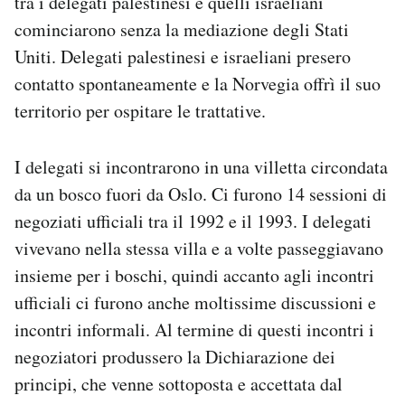
tra i delegati palestinesi e quelli israeliani
cominciarono senza la mediazione degli Stati
Uniti. Delegati palestinesi e israeliani presero
contatto spontaneamente e la Norvegia offrì il suo
territorio per ospitare le trattative.
I delegati si incontrarono in una villetta circondata
da un bosco fuori da Oslo. Ci furono 14 sessioni di
negoziati ufficiali tra il 1992 e il 1993. I delegati
vivevano nella stessa villa e a volte passeggiavano
insieme per i boschi, quindi accanto agli incontri
ufficiali ci furono anche moltissime discussioni e
incontri informali. Al termine di questi incontri i
negoziatori produssero la Dichiarazione dei
principi, che venne sottoposta e accettata dal