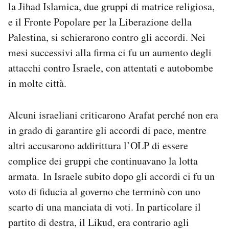
la Jihad Islamica, due gruppi di matrice religiosa,
e il Fronte Popolare per la Liberazione della
Palestina, si schierarono contro gli accordi. Nei
mesi successivi alla firma ci fu un aumento degli
attacchi contro Israele, con attentati e autobombe
in molte città.
Alcuni israeliani criticarono Arafat perché non era
in grado di garantire gli accordi di pace, mentre
altri accusarono addirittura l’OLP di essere
complice dei gruppi che continuavano la lotta
armata. In Israele subito dopo gli accordi ci fu un
voto di fiducia al governo che terminò con uno
scarto di una manciata di voti. In particolare il
partito di destra, il Likud, era contrario agli