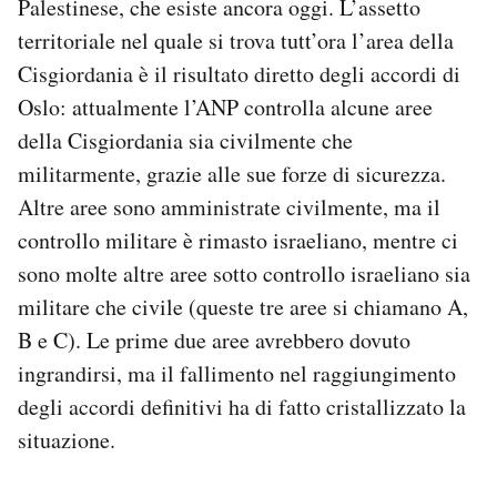
Palestinese, che esiste ancora oggi. L’assetto
territoriale nel quale si trova tutt’ora l’area della
Cisgiordania è il risultato diretto degli accordi di
Oslo: attualmente l’ANP controlla alcune aree
della Cisgiordania sia civilmente che
militarmente, grazie alle sue forze di sicurezza.
Altre aree sono amministrate civilmente, ma il
controllo militare è rimasto israeliano, mentre ci
sono molte altre aree sotto controllo israeliano sia
militare che civile (queste tre aree si chiamano A,
B e C). Le prime due aree avrebbero dovuto
ingrandirsi, ma il fallimento nel raggiungimento
degli accordi definitivi ha di fatto cristallizzato la
situazione.