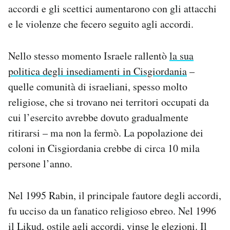
accordi e gli scettici aumentarono con gli attacchi
e le violenze che fecero seguito agli accordi.
Nello stesso momento Israele rallentò
la sua
politica degli insediamenti in Cisgiordania
–
quelle comunità di israeliani, spesso molto
religiose, che si trovano nei territori occupati da
cui l’esercito avrebbe dovuto gradualmente
ritirarsi – ma non la fermò. La popolazione dei
coloni in Cisgiordania crebbe di circa 10 mila
persone l’anno.
Nel 1995 Rabin, il principale fautore degli accordi,
fu ucciso da un fanatico religioso ebreo. Nel 1996
il Likud, ostile agli accordi, vinse le elezioni. Il