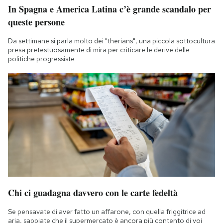
In Spagna e America Latina c’è grande scandalo per
queste persone
Da settimane si parla molto dei "therians", una piccola sottocultura
presa pretestuosamente di mira per criticare le derive delle
politiche progressiste
Chi ci guadagna davvero con le carte fedeltà
Se pensavate di aver fatto un affarone, con quella friggitrice ad
aria, sappiate che il supermercato è ancora più contento di voi