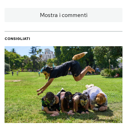
Mostra i commenti
CONSIGLIATI