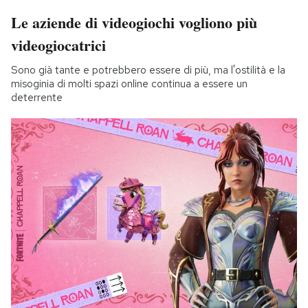
Le aziende di videogiochi vogliono più
videogiocatrici
Sono già tante e potrebbero essere di più, ma l'ostilità e la
misoginia di molti spazi online continua a essere un
deterrente