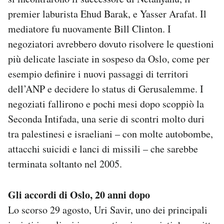
premier laburista Ehud Barak, e Yasser Arafat. Il
mediatore fu nuovamente Bill Clinton. I
negoziatori avrebbero dovuto risolvere le questioni
più delicate lasciate in sospeso da Oslo, come per
esempio definire i nuovi passaggi di territori
dell’ANP e decidere lo status di Gerusalemme. I
negoziati fallirono e pochi mesi dopo scoppiò la
Seconda Intifada, una serie di scontri molto duri
tra palestinesi e israeliani – con molte autobombe,
attacchi suicidi e lanci di missili – che sarebbe
terminata soltanto nel 2005.
Gli accordi di Oslo, 20 anni dopo
Lo scorso 29 agosto, Uri Savir, uno dei principali