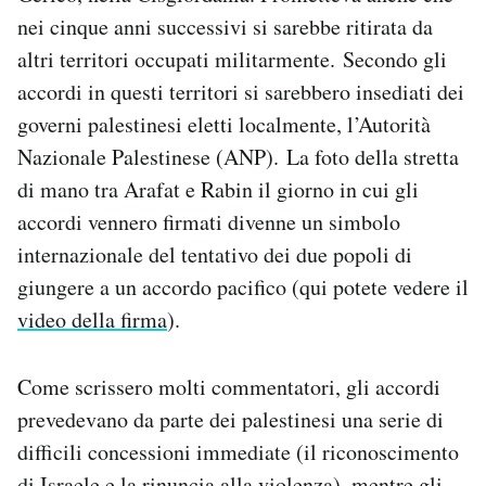
nei cinque anni successivi si sarebbe ritirata da
altri territori occupati militarmente. Secondo gli
accordi in questi territori si sarebbero insediati dei
governi palestinesi eletti localmente, l’Autorità
Nazionale Palestinese (ANP). La foto della stretta
di mano tra Arafat e Rabin il giorno in cui gli
accordi vennero firmati divenne un simbolo
internazionale del tentativo dei due popoli di
giungere a un accordo pacifico (qui potete vedere il
video della firma
).
Come scrissero molti commentatori, gli accordi
prevedevano da parte dei palestinesi una serie di
difficili concessioni immediate (il riconoscimento
di Israele e la rinuncia alla violenza), mentre gli