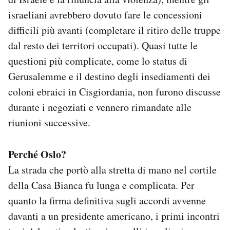
israeliani avrebbero dovuto fare le concessioni
difficili più avanti (completare il ritiro delle truppe
dal resto dei territori occupati). Quasi tutte le
questioni più complicate, come lo status di
Gerusalemme e il destino degli insediamenti dei
coloni ebraici in Cisgiordania, non furono discusse
durante i negoziati e vennero rimandate alle
riunioni successive.
Perché Oslo?
La strada che portò alla stretta di mano nel cortile
della Casa Bianca fu lunga e complicata. Per
quanto la firma definitiva sugli accordi avvenne
davanti a un presidente americano, i primi incontri