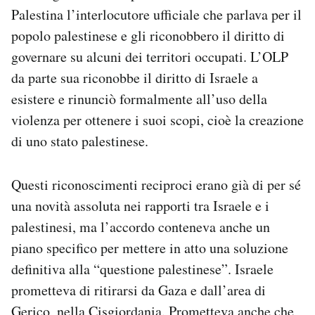
Palestina l’interlocutore ufficiale che parlava per il
popolo palestinese e gli riconobbero il diritto di
governare su alcuni dei territori occupati. L’OLP
da parte sua riconobbe il diritto di Israele a
esistere e rinunciò formalmente all’uso della
violenza per ottenere i suoi scopi, cioè la creazione
di uno stato palestinese.
Questi riconoscimenti reciproci erano già di per sé
una novità assoluta nei rapporti tra Israele e i
palestinesi, ma l’accordo conteneva anche un
piano specifico per mettere in atto una soluzione
definitiva alla “questione palestinese”. Israele
prometteva di ritirarsi da Gaza e dall’area di
Gerico, nella Cisgiordania. Prometteva anche che