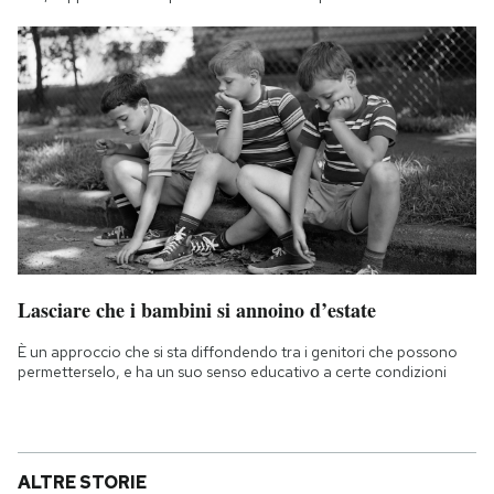
Lasciare che i bambini si annoino d’estate
È un approccio che si sta diffondendo tra i genitori che possono
permetterselo, e ha un suo senso educativo a certe condizioni
ALTRE STORIE