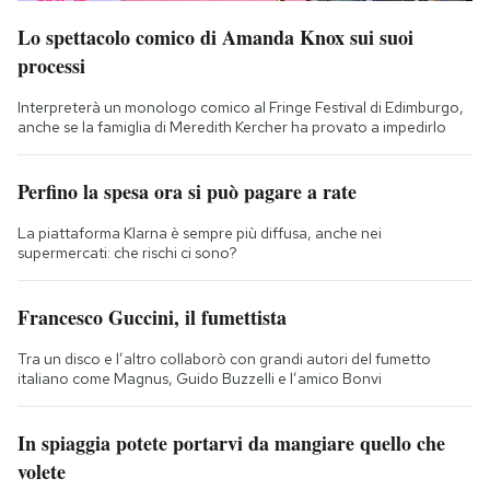
Lo spettacolo comico di Amanda Knox sui suoi
processi
Interpreterà un monologo comico al Fringe Festival di Edimburgo,
anche se la famiglia di Meredith Kercher ha provato a impedirlo
Perfino la spesa ora si può pagare a rate
La piattaforma Klarna è sempre più diffusa, anche nei
supermercati: che rischi ci sono?
Francesco Guccini, il fumettista
Tra un disco e l’altro collaborò con grandi autori del fumetto
italiano come Magnus, Guido Buzzelli e l’amico Bonvi
In spiaggia potete portarvi da mangiare quello che
volete