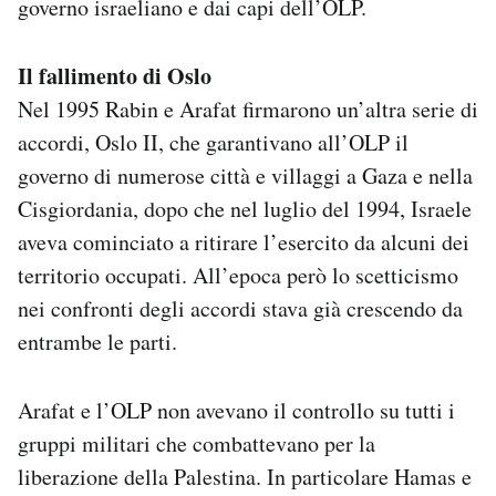
governo israeliano e dai capi dell’OLP.
Il fallimento di Oslo
Nel 1995 Rabin e Arafat firmarono un’altra serie di
accordi, Oslo II, che garantivano all’OLP il
governo di numerose città e villaggi a Gaza e nella
Cisgiordania, dopo che nel luglio del 1994, Israele
aveva cominciato a ritirare l’esercito da alcuni dei
territorio occupati. All’epoca però lo scetticismo
nei confronti degli accordi stava già crescendo da
entrambe le parti.
Arafat e l’OLP non avevano il controllo su tutti i
gruppi militari che combattevano per la
liberazione della Palestina. In particolare Hamas e