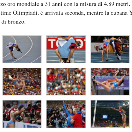
erzo oro mondiale a 31 anni con la misura di 4.89 metri. 
ultime Olimpiadi, è arrivata seconda, mentre la cubana Y
 di bronzo.