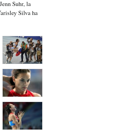
Jenn Suhr, la
arisley Silva ha