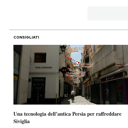
CONSIGLIATI
Una tecnologia dell’antica Persia per raffreddare
Siviglia