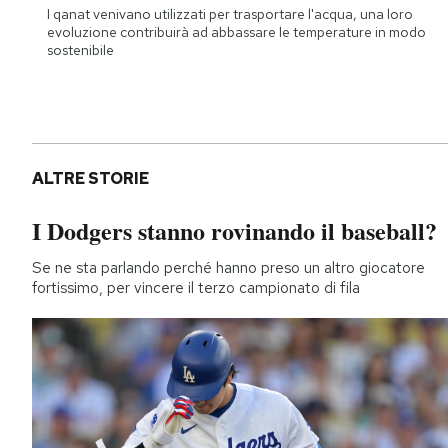
I qanat venivano utilizzati per trasportare l'acqua, una loro
evoluzione contribuirà ad abbassare le temperature in modo
sostenibile
ALTRE STORIE
I Dodgers stanno rovinando il baseball?
Se ne sta parlando perché hanno preso un altro giocatore
fortissimo, per vincere il terzo campionato di fila