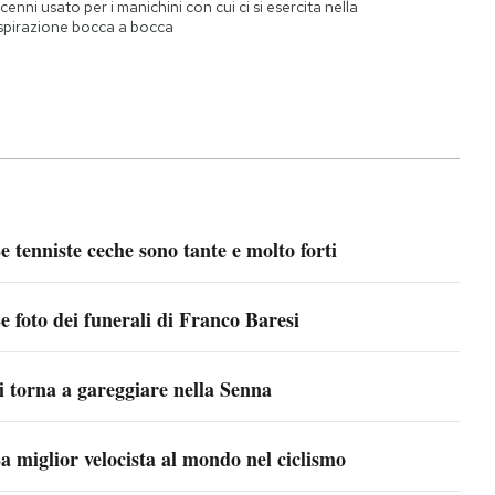
cenni usato per i manichini con cui ci si esercita nella
spirazione bocca a bocca
e tenniste ceche sono tante e molto forti
e foto dei funerali di Franco Baresi
i torna a gareggiare nella Senna
a miglior velocista al mondo nel ciclismo