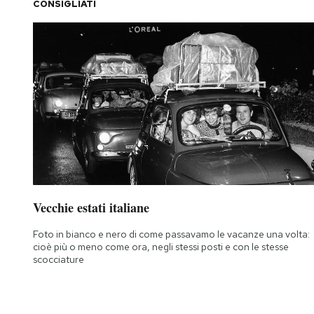
CONSIGLIATI
Vecchie estati italiane
Foto in bianco e nero di come passavamo le vacanze una volta:
cioè più o meno come ora, negli stessi posti e con le stesse
scocciature