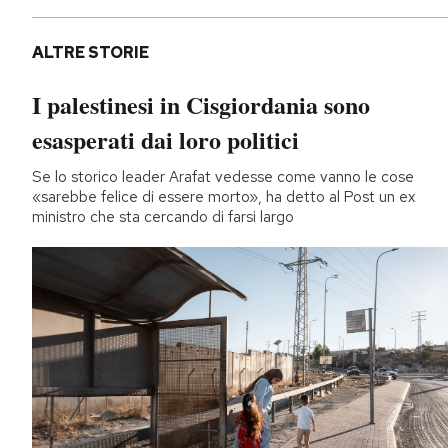
ALTRE STORIE
I palestinesi in Cisgiordania sono
esasperati dai loro politici
Se lo storico leader Arafat vedesse come vanno le cose
«sarebbe felice di essere morto», ha detto al Post un ex
ministro che sta cercando di farsi largo