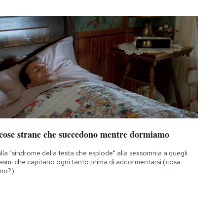
 cose strane che succedono mentre dormiamo
lla "sindrome della testa che esplode" alla sexsomnia a quegli
asmi che capitano ogni tanto prima di addormentarsi (cosa
no?)