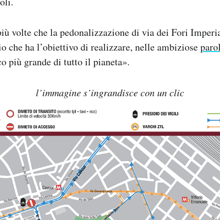
oli.
iù volte che la pedonalizzazione di via dei Fori Imperia
o che ha l’obiettivo di realizzare, nelle ambiziose
paro
o più grande di tutto il pianeta».
l’immagine s’ingrandisce con un clic