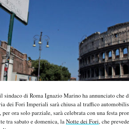
il sindaco di Roma Ignazio Marino ha annunciato che da
ia dei Fori Imperiali sarà chiusa al traffico automobilis
 per ora solo parziale, sarà celebrata con una festa pr
te tra sabato e domenica, la
Notte dei Fori
, che prevede