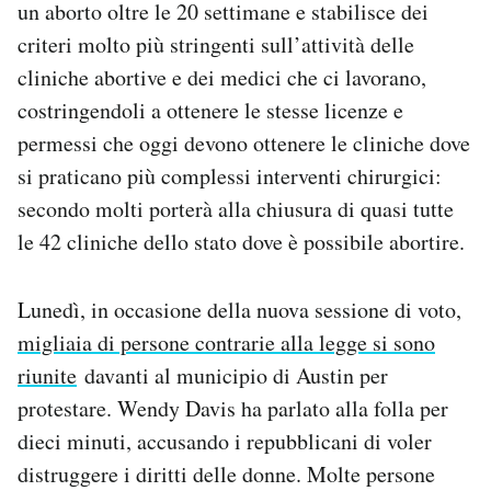
un aborto oltre le 20 settimane e stabilisce dei
criteri molto più stringenti sull’attività delle
cliniche abortive e dei medici che ci lavorano,
costringendoli a ottenere le stesse licenze e
permessi che oggi devono ottenere le cliniche dove
si praticano più complessi interventi chirurgici:
secondo molti porterà alla chiusura di quasi tutte
le 42 cliniche dello stato dove è possibile abortire.
Lunedì, in occasione della nuova sessione di voto,
migliaia di persone contrarie alla legge si sono
riunite
davanti al municipio di Austin per
protestare. Wendy Davis ha parlato alla folla per
dieci minuti, accusando i repubblicani di voler
distruggere i diritti delle donne. Molte persone