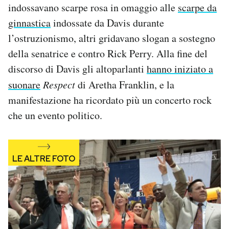
indossavano scarpe rosa in omaggio alle
scarpe da
ginnastica
indossate da Davis durante
l’ostruzionismo, altri gridavano slogan a sostegno
della senatrice e contro Rick Perry. Alla fine del
discorso di Davis gli altoparlanti
hanno iniziato a
suonare
Respect
di Aretha Franklin, e la
manifestazione ha ricordato più un concerto rock
che un evento politico.