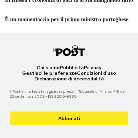
È un momentaccio per il primo ministro portoghese
Chi siamo
Pubblicità
Privacy
Gestisci le preferenze
Condizioni d'uso
Dichiarazione di accessibilità
Il Post è una testata registrata presso il Tribunale di Milano, 419 del
28 settembre 2009 - ISSN 2610-9980
Abbonati