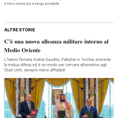
e farci vivere più a lungo possibile
ALTRE STORIE
C’è una nuova alleanza militare intorno al
Medio Oriente
L'hanno firmata Arabia Saudita, Pakistan e Turchia: prevede
la mutua difesa ed è un modo per cercare alternative agli
Stati Uniti, sempre meno affidabili