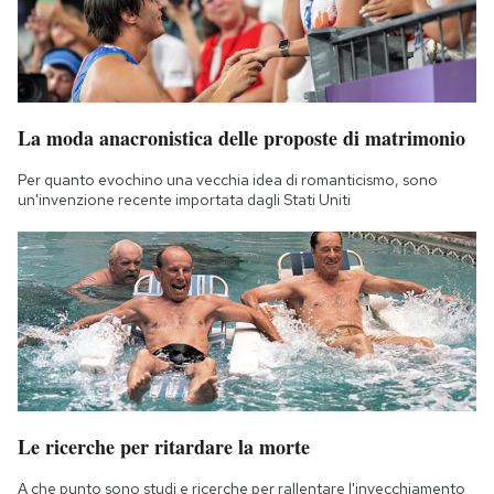
La moda anacronistica delle proposte di matrimonio
Per quanto evochino una vecchia idea di romanticismo, sono
un'invenzione recente importata dagli Stati Uniti
Le ricerche per ritardare la morte
A che punto sono studi e ricerche per rallentare l'invecchiamento