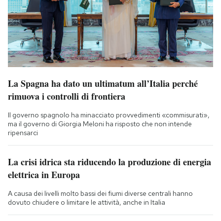
La Spagna ha dato un ultimatum all’Italia perché
rimuova i controlli di frontiera
Il governo spagnolo ha minacciato provvedimenti «commisurati»,
ma il governo di Giorgia Meloni ha risposto che non intende
ripensarci
La crisi idrica sta riducendo la produzione di energia
elettrica in Europa
A causa dei livelli molto bassi dei fiumi diverse centrali hanno
dovuto chiudere o limitare le attività, anche in Italia