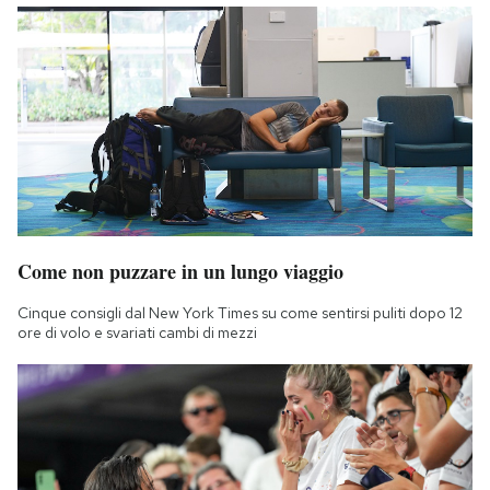
Come non puzzare in un lungo viaggio
Cinque consigli dal New York Times su come sentirsi puliti dopo 12
ore di volo e svariati cambi di mezzi