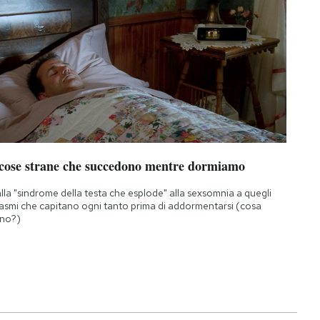
 cose strane che succedono mentre dormiamo
lla "sindrome della testa che esplode" alla sexsomnia a quegli
asmi che capitano ogni tanto prima di addormentarsi (cosa
no?)