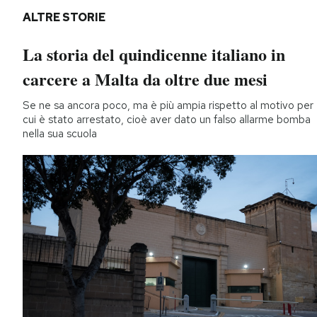
ALTRE STORIE
La storia del quindicenne italiano in
carcere a Malta da oltre due mesi
Se ne sa ancora poco, ma è più ampia rispetto al motivo per
cui è stato arrestato, cioè aver dato un falso allarme bomba
nella sua scuola