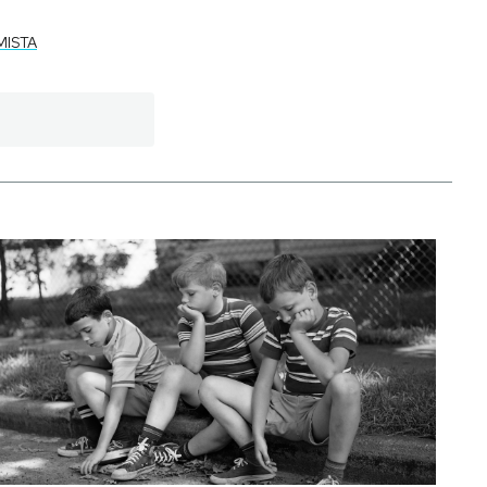
MISTA