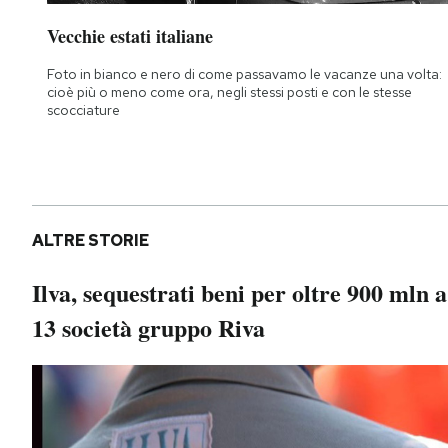
Vecchie estati italiane
Foto in bianco e nero di come passavamo le vacanze una volta:
cioè più o meno come ora, negli stessi posti e con le stesse
scocciature
ALTRE STORIE
Ilva, sequestrati beni per oltre 900 mln a
13 società gruppo Riva