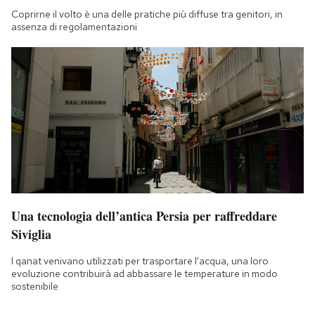
Coprirne il volto è una delle pratiche più diffuse tra genitori, in
assenza di regolamentazioni
Una tecnologia dell’antica Persia per raffreddare
Siviglia
I qanat venivano utilizzati per trasportare l'acqua, una loro
evoluzione contribuirà ad abbassare le temperature in modo
sostenibile