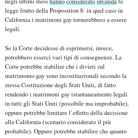
negli ultimi mesi
hanno
considerato
invalida
la
legge frutto della Proposition 8: in quel caso in
California i matrimoni gay tornerebbero a essere
legali.
Se la Corte decidesse di esprimersi, invece,
potrebbero esserci vari tipi di conseguenze. La
Corte potrebbe stabilire che i divieti sul
matrimonio gay sono incostituzionali secondo la
stessa Costituzione degli Stati Uniti, di fatto
rendendo i matrimoni gay istantaneamente legali
in tutti gli Stati Uniti (possibile ma improbabile),
oppure potrebbe limitare l’effetto della decisione
alla California (scenario considerato il più
probabile). Oppure potrebbe stabilire che quanto