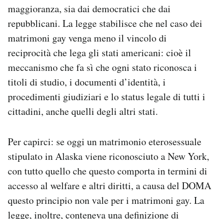
maggioranza, sia dai democratici che dai
repubblicani. La legge stabilisce che nel caso dei
matrimoni gay venga meno il vincolo di
reciprocità che lega gli stati americani: cioè il
meccanismo che fa sì che ogni stato riconosca i
titoli di studio, i documenti d’identità, i
procedimenti giudiziari e lo status legale di tutti i
cittadini, anche quelli degli altri stati.
Per capirci: se oggi un matrimonio eterosessuale
stipulato in Alaska viene riconosciuto a New York,
con tutto quello che questo comporta in termini di
accesso al welfare e altri diritti, a causa del DOMA
questo principio non vale per i matrimoni gay. La
legge, inoltre, conteneva una definizione di