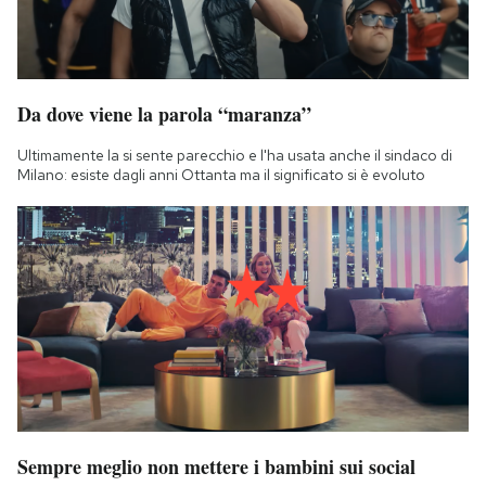
Da dove viene la parola “maranza”
Ultimamente la si sente parecchio e l'ha usata anche il sindaco di
Milano: esiste dagli anni Ottanta ma il significato si è evoluto
Sempre meglio non mettere i bambini sui social