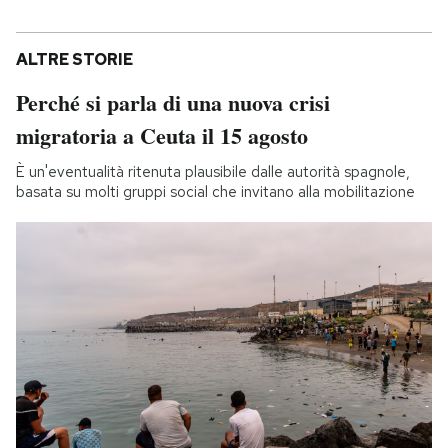
ALTRE STORIE
Perché si parla di una nuova crisi
migratoria a Ceuta il 15 agosto
È un'eventualità ritenuta plausibile dalle autorità spagnole,
basata su molti gruppi social che invitano alla mobilitazione