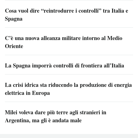
Cosa vuol dire “reintrodurre i controlli” tra Italia e
Spagna
C’è una nuova alleanza militare intorno al Medio
Oriente
La Spagna imporrà controlli di frontiera all’Italia
La crisi idrica sta riducendo la produzione di energia
elettrica in Europa
Milei voleva dare più terre agli stranieri in
Argentina, ma gli è andata male