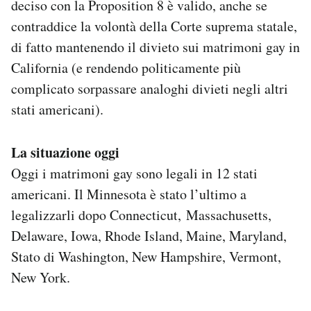
deciso con la Proposition 8 è valido, anche se
contraddice la volontà della Corte suprema statale,
di fatto mantenendo il divieto sui matrimoni gay in
California (e rendendo politicamente più
complicato sorpassare analoghi divieti negli altri
stati americani).
La situazione oggi
Oggi i matrimoni gay sono legali in 12 stati
americani. Il Minnesota è stato l’ultimo a
legalizzarli dopo Connecticut, Massachusetts,
Delaware, Iowa, Rhode Island, Maine, Maryland,
Stato di Washington, New Hampshire, Vermont,
New York.