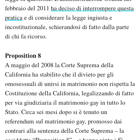
febbraio del 2011
ha deciso di interrompere questa
pratica
e di considerare la legge ingiusta e
incostituzionale, schierandosi di fatto dalla parte
di chi fa ricorso.
Proposition 8
A maggio del 2008 la Corte Suprema della
California ha stabilito che il divieto per gli
omosessuali di unirsi in matrimonio non rispetta la
Costituzione della California, legalizzando di fatto
per via giudiziaria il matrimonio gay in tutto lo
Stato. Circa sei mesi dopo si è tenuto un
referendum sul matrimonio gay, promosso dai
contrari alla sentenza della Corte Suprema – la
cosiddetta “Proposition 8” – e hanno vinto i Sì,