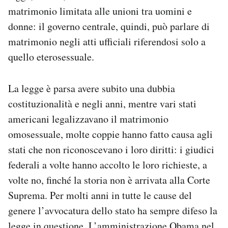
matrimonio limitata alle unioni tra uomini e
donne: il governo centrale, quindi, può parlare di
matrimonio negli atti ufficiali riferendosi solo a
quello eterosessuale.
La legge è parsa avere subito una dubbia
costituzionalità e negli anni, mentre vari stati
americani legalizzavano il matrimonio
omosessuale, molte coppie hanno fatto causa agli
stati che non riconoscevano i loro diritti: i giudici
federali a volte hanno accolto le loro richieste, a
volte no, finché la storia non è arrivata alla Corte
Suprema. Per molti anni in tutte le cause del
genere l’avvocatura dello stato ha sempre difeso la
legge in questione. L’amministrazione Obama nel