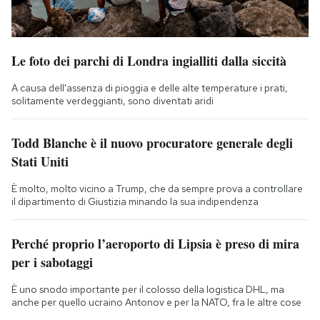
Le foto dei parchi di Londra ingialliti dalla siccità
A causa dell'assenza di pioggia e delle alte temperature i prati,
solitamente verdeggianti, sono diventati aridi
Todd Blanche è il nuovo procuratore generale degli
Stati Uniti
È molto, molto vicino a Trump, che da sempre prova a controllare
il dipartimento di Giustizia minando la sua indipendenza
Perché proprio l’aeroporto di Lipsia è preso di mira
per i sabotaggi
È uno snodo importante per il colosso della logistica DHL, ma
anche per quello ucraino Antonov e per la NATO, fra le altre cose