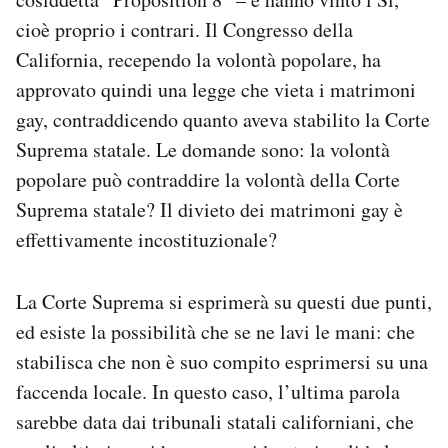
cioè proprio i contrari. Il Congresso della
California, recependo la volontà popolare, ha
approvato quindi una legge che vieta i matrimoni
gay, contraddicendo quanto aveva stabilito la Corte
Suprema statale. Le domande sono: la volontà
popolare può contraddire la volontà della Corte
Suprema statale? Il divieto dei matrimoni gay è
effettivamente incostituzionale?
La Corte Suprema si esprimerà su questi due punti,
ed esiste la possibilità che se ne lavi le mani: che
stabilisca che non è suo compito esprimersi su una
faccenda locale. In questo caso, l’ultima parola
sarebbe data dai tribunali statali californiani, che