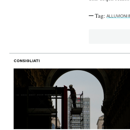
Tag:
ALLUVIONI I
CONSIGLIATI