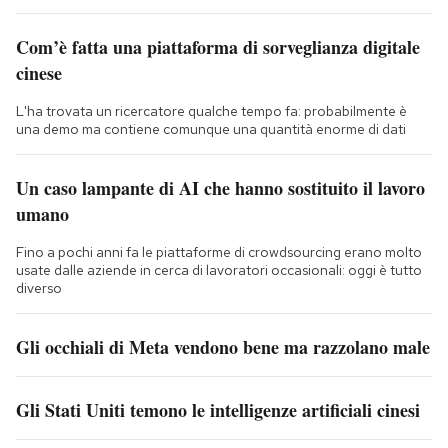
Com’è fatta una piattaforma di sorveglianza digitale
cinese
L'ha trovata un ricercatore qualche tempo fa: probabilmente è
una demo ma contiene comunque una quantità enorme di dati
Un caso lampante di AI che hanno sostituito il lavoro
umano
Fino a pochi anni fa le piattaforme di crowdsourcing erano molto
usate dalle aziende in cerca di lavoratori occasionali: oggi è tutto
diverso
Gli occhiali di Meta vendono bene ma razzolano male
Gli Stati Uniti temono le intelligenze artificiali cinesi