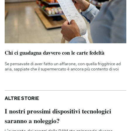
Chi ci guadagna davvero con le carte fedeltà
Se pensavate di aver fatto un affarone, con quella friggitrice ad
aria, sappiate che il supermercato è ancora più contento di voi
ALTRE STORIE
I nostri prossimi dispositivi tecnologici
saranno a noleggio?