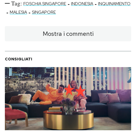
Tag:
-
-
FOSCHIA SINGAPORE
INDONESIA
INQUINAMENTO
-
-
MALESIA
SINGAPORE
Mostra i commenti
CONSIGLIATI