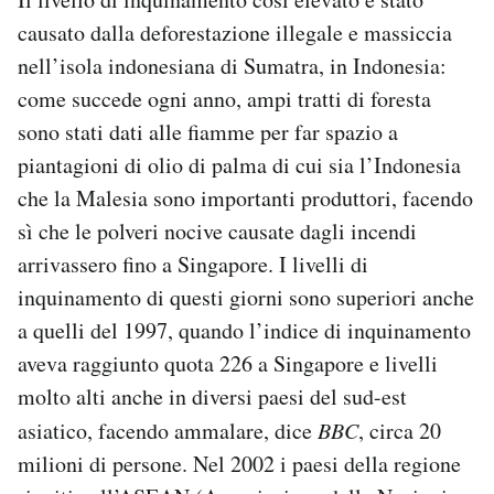
causato dalla deforestazione illegale e massiccia
nell’isola indonesiana di Sumatra, in Indonesia:
come succede ogni anno, ampi tratti di foresta
sono stati dati alle fiamme per far spazio a
piantagioni di olio di palma di cui sia l’Indonesia
che la Malesia sono importanti produttori, facendo
sì che le polveri nocive causate dagli incendi
arrivassero fino a Singapore. I livelli di
inquinamento di questi giorni sono superiori anche
a quelli del 1997, quando l’indice di inquinamento
aveva raggiunto quota 226 a Singapore e livelli
molto alti anche in diversi paesi del sud-est
asiatico, facendo ammalare, dice
BBC
, circa 20
milioni di persone. Nel 2002 i paesi della regione