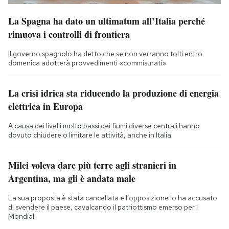
La Spagna ha dato un ultimatum all’Italia perché
rimuova i controlli di frontiera
Il governo spagnolo ha detto che se non verranno tolti entro
domenica adotterà provvedimenti «commisurati»
La crisi idrica sta riducendo la produzione di energia
elettrica in Europa
A causa dei livelli molto bassi dei fiumi diverse centrali hanno
dovuto chiudere o limitare le attività, anche in Italia
Milei voleva dare più terre agli stranieri in
Argentina, ma gli è andata male
La sua proposta è stata cancellata e l’opposizione lo ha accusato
di svendere il paese, cavalcando il patriottismo emerso per i
Mondiali