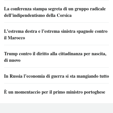
La conferenza stampa segreta di un gruppo radicale
dell’indipendentismo della Corsica
L’estrema destra e l’estrema sinistra spagnole contro
il Marocco
Trump contro il diritto alla cittadinanza per nascita,
di nuovo
In Russia l’economia di guerra si sta mangiando tutto
È un momentaccio per il primo ministro portoghese