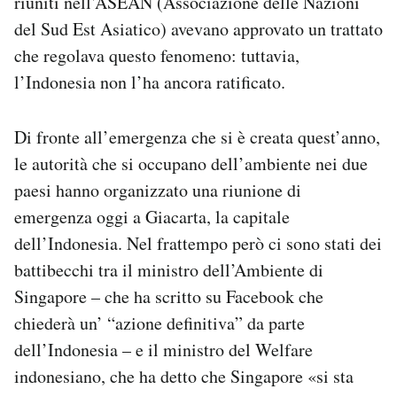
riuniti nell’ASEAN (Associazione delle Nazioni
del Sud Est Asiatico) avevano approvato un trattato
che regolava questo fenomeno: tuttavia,
l’Indonesia non l’ha ancora ratificato.
Di fronte all’emergenza che si è creata quest’anno,
le autorità che si occupano dell’ambiente nei due
paesi hanno organizzato una riunione di
emergenza oggi a Giacarta, la capitale
dell’Indonesia. Nel frattempo però ci sono stati dei
battibecchi tra il ministro dell’Ambiente di
Singapore – che ha scritto su Facebook che
chiederà un’ “azione definitiva” da parte
dell’Indonesia – e il ministro del Welfare
indonesiano, che ha detto che Singapore «si sta