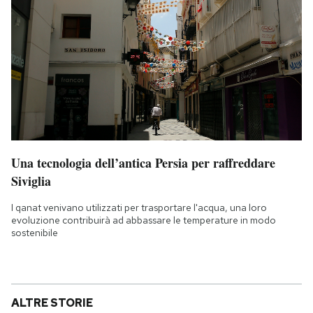
Una tecnologia dell’antica Persia per raffreddare
Siviglia
I qanat venivano utilizzati per trasportare l'acqua, una loro
evoluzione contribuirà ad abbassare le temperature in modo
sostenibile
ALTRE STORIE