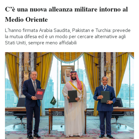
C’è una nuova alleanza militare intorno al
Medio Oriente
L'hanno firmata Arabia Saudita, Pakistan e Turchia: prevede
la mutua difesa ed è un modo per cercare alternative agli
Stati Uniti, sempre meno affidabili