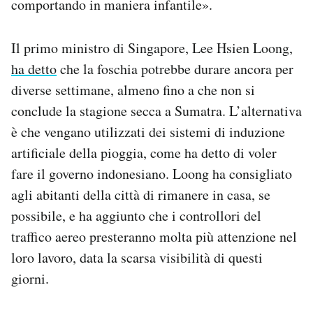
comportando in maniera infantile».
Il primo ministro di Singapore, Lee Hsien Loong,
ha detto
che la foschia potrebbe durare ancora per
diverse settimane, almeno fino a che non si
conclude la stagione secca a Sumatra. L’alternativa
è che vengano utilizzati dei sistemi di induzione
artificiale della pioggia, come ha detto di voler
fare il governo indonesiano. Loong ha consigliato
agli abitanti della città di rimanere in casa, se
possibile, e ha aggiunto che i controllori del
traffico aereo presteranno molta più attenzione nel
loro lavoro, data la scarsa visibilità di questi
giorni.