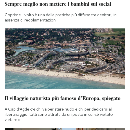
Sempre meglio non mettere i bambini sui social
Coprirne il volto è una delle pratiche più diffuse tra genitori, in
assenza di regolamentazioni
Il villaggio naturista più famoso d’Europa, spiegato
A Cap d'Agde c'è chi va per stare nudo e chi per dedicarsi al
libertinaggio: tutti sono attratti da un posto in cui «è vietato
vietare»