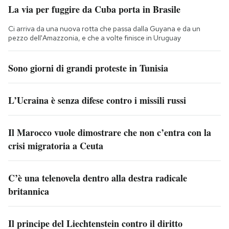
La via per fuggire da Cuba porta in Brasile
Ci arriva da una nuova rotta che passa dalla Guyana e da un
pezzo dell'Amazzonia, e che a volte finisce in Uruguay
Sono giorni di grandi proteste in Tunisia
L’Ucraina è senza difese contro i missili russi
Il Marocco vuole dimostrare che non c’entra con la
crisi migratoria a Ceuta
C’è una telenovela dentro alla destra radicale
britannica
Il principe del Liechtenstein contro il diritto