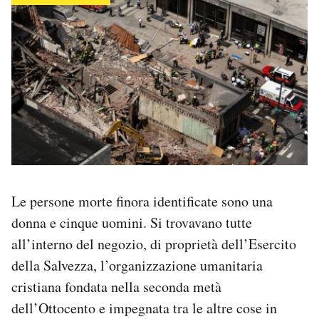
Le persone morte finora identificate sono una
donna e cinque uomini. Si trovavano tutte
all’interno del negozio, di proprietà dell’Esercito
della Salvezza, l’organizzazione umanitaria
cristiana fondata nella seconda metà
dell’Ottocento e impegnata tra le altre cose in