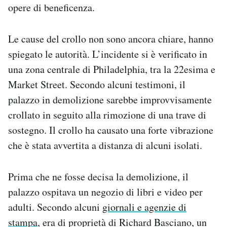
opere di beneficenza.
Le cause del crollo non sono ancora chiare, hanno
spiegato le autorità. L’incidente si è verificato in
una zona centrale di Philadelphia, tra la 22esima e
Market Street. Secondo alcuni testimoni, il
palazzo in demolizione sarebbe improvvisamente
crollato in seguito alla rimozione di una trave di
sostegno. Il crollo ha causato una forte vibrazione
che è stata avvertita a distanza di alcuni isolati.
Prima che ne fosse decisa la demolizione, il
palazzo ospitava un negozio di libri e video per
adulti. Secondo alcuni
giornali e agenzie di
stampa
, era di proprietà di Richard Basciano, un