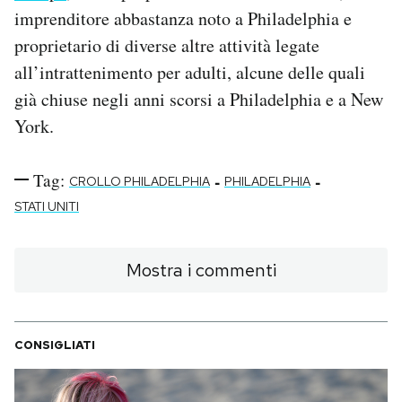
imprenditore abbastanza noto a Philadelphia e
proprietario di diverse altre attività legate
all’intrattenimento per adulti, alcune delle quali
già chiuse negli anni scorsi a Philadelphia e a New
York.
Tag:
-
-
CROLLO PHILADELPHIA
PHILADELPHIA
STATI UNITI
Mostra i commenti
CONSIGLIATI