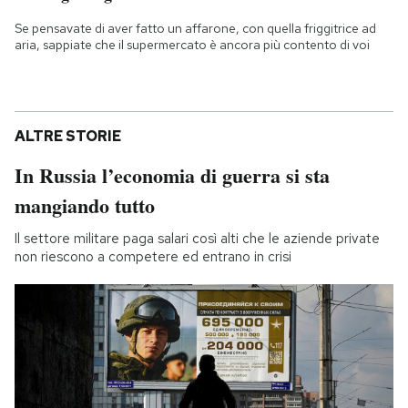
Se pensavate di aver fatto un affarone, con quella friggitrice ad
aria, sappiate che il supermercato è ancora più contento di voi
ALTRE STORIE
In Russia l’economia di guerra si sta
mangiando tutto
Il settore militare paga salari così alti che le aziende private
non riescono a competere ed entrano in crisi