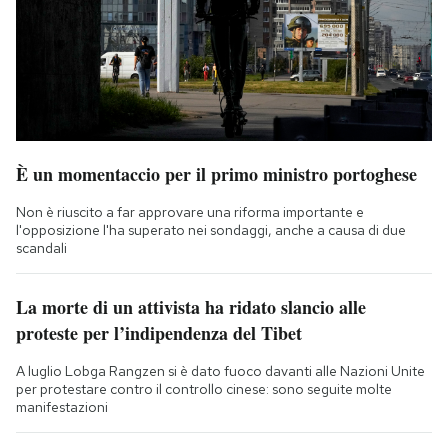
È un momentaccio per il primo ministro portoghese
Non è riuscito a far approvare una riforma importante e
l'opposizione l'ha superato nei sondaggi, anche a causa di due
scandali
La morte di un attivista ha ridato slancio alle
proteste per l’indipendenza del Tibet
A luglio Lobga Rangzen si è dato fuoco davanti alle Nazioni Unite
per protestare contro il controllo cinese: sono seguite molte
manifestazioni