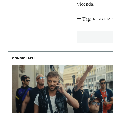
vicenda.
Tag:
ALISTAIR M
CONSIGLIATI