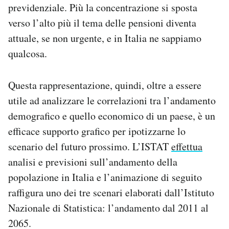
previdenziale. Più la concentrazione si sposta
verso l’alto più il tema delle pensioni diventa
attuale, se non urgente, e in Italia ne sappiamo
qualcosa.
Questa rappresentazione, quindi, oltre a essere
utile ad analizzare le correlazioni tra l’andamento
demografico e quello economico di un paese, è un
efficace supporto grafico per ipotizzarne lo
scenario del futuro prossimo. L’ISTAT
effettua
analisi e previsioni sull’andamento della
popolazione in Italia e l’animazione di seguito
raffigura uno dei tre scenari elaborati dall’Istituto
Nazionale di Statistica: l’andamento dal 2011 al
2065.