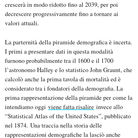
crescerà in modo ridotto fino al 2039, per poi
decrescere progressivamente fino a tornare ai
valori attuali.
La parternità della piramide demografica è incerta.
I primi a presentare dati in questa modalità
furnono probabilmente tra il 1600 e il 1700
l’astronomo Halley e lo statistico John Graunt, che
calcolò anche la prima tavola di mortalità ed è
considerato tra i fondatori della demografia. La
prima rappresentazione della piramide per come la
intendiamo oggi
viene fatta risalire
invece allo
“Statistical Atlas of the United States”, pubblicato
nel 1874. Una traccia nella storia delle
rappresentazioni demografiche la lasciò anche