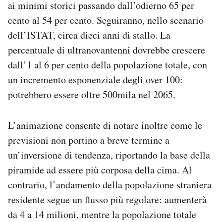
ai minimi storici passando dall’odierno 65 per
cento al 54 per cento. Seguiranno, nello scenario
dell’ISTAT, circa dieci anni di stallo. La
percentuale di ultranovantenni dovrebbe crescere
dall’1 al 6 per cento della popolazione totale, con
un incremento esponenziale degli over 100:
potrebbero essere oltre 500mila nel 2065.
L’animazione consente di notare inoltre come le
previsioni non portino a breve termine a
un’inversione di tendenza, riportando la base della
piramide ad essere più corposa della cima. Al
contrario, l’andamento della popolazione straniera
residente segue un flusso più regolare: aumenterà
da 4 a 14 milioni, mentre la popolazione totale