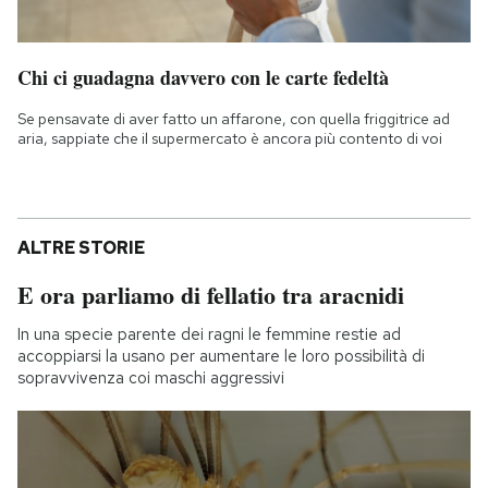
Chi ci guadagna davvero con le carte fedeltà
Se pensavate di aver fatto un affarone, con quella friggitrice ad
aria, sappiate che il supermercato è ancora più contento di voi
ALTRE STORIE
E ora parliamo di fellatio tra aracnidi
In una specie parente dei ragni le femmine restie ad
accoppiarsi la usano per aumentare le loro possibilità di
sopravvivenza coi maschi aggressivi