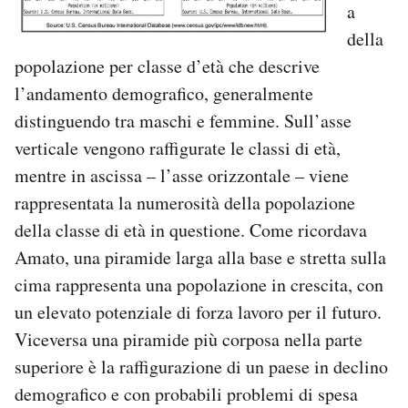
a
della
popolazione per classe d’età che descrive
l’andamento demografico, generalmente
distinguendo tra maschi e femmine. Sull’asse
verticale vengono raffigurate le classi di età,
mentre in ascissa – l’asse orizzontale – viene
rappresentata la numerosità della popolazione
della classe di età in questione. Come ricordava
Amato, una piramide larga alla base e stretta sulla
cima rappresenta una popolazione in crescita, con
un elevato potenziale di forza lavoro per il futuro.
Viceversa una piramide più corposa nella parte
superiore è la raffigurazione di un paese in declino
demografico e con probabili problemi di spesa