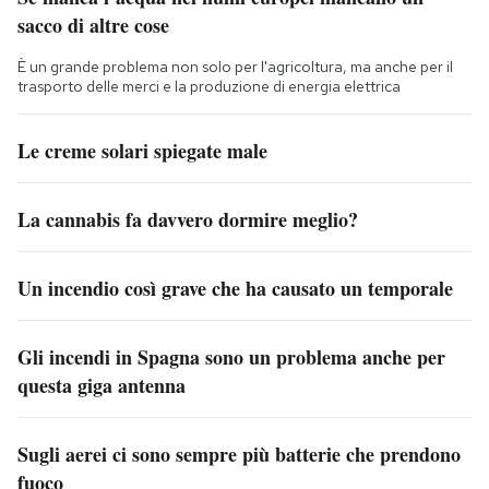
sacco di altre cose
È un grande problema non solo per l'agricoltura, ma anche per il
trasporto delle merci e la produzione di energia elettrica
Le creme solari spiegate male
La cannabis fa davvero dormire meglio?
Un incendio così grave che ha causato un temporale
Gli incendi in Spagna sono un problema anche per
questa giga antenna
Sugli aerei ci sono sempre più batterie che prendono
fuoco