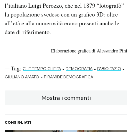
l’italiano Luigi Perozzo, che nel 1879 “fotografò”
la popolazione svedese con un grafico 3D: oltre
all’età e alla numerosità erano presenti anche le
date di riferimento.
Elaborazione grafica di Alessandro Pini
Tag:
-
-
-
CHE TEMPO CHE FA
DEMOGRAFIA
FABIO FAZIO
-
GIULIANO AMATO
PIRAMIDE DEMOGRAFICA
Mostra i commenti
CONSIGLIATI