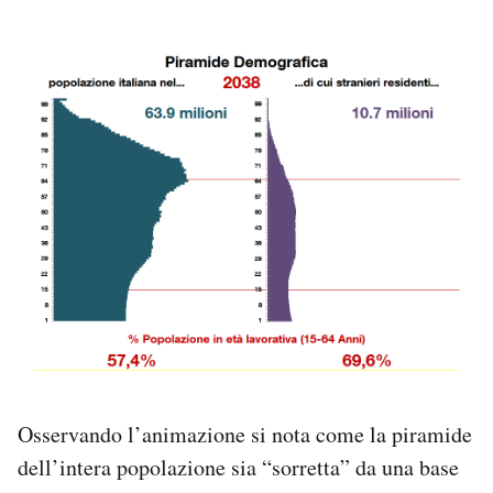
Osservando l’animazione si nota come la piramide
dell’intera popolazione sia “sorretta” da una base