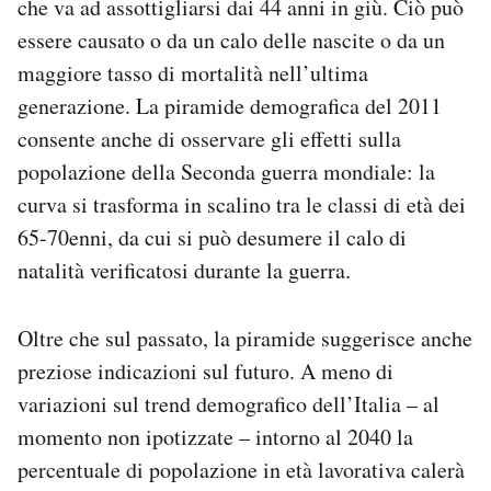
che va ad assottigliarsi dai 44 anni in giù. Ciò può
essere causato o da un calo delle nascite o da un
maggiore tasso di mortalità nell’ultima
generazione. La piramide demografica del 2011
consente anche di osservare gli effetti sulla
popolazione della Seconda guerra mondiale: la
curva si trasforma in scalino tra le classi di età dei
65-70enni, da cui si può desumere il calo di
natalità verificatosi durante la guerra.
Oltre che sul passato, la piramide suggerisce anche
preziose indicazioni sul futuro. A meno di
variazioni sul trend demografico dell’Italia – al
momento non ipotizzate – intorno al 2040 la
percentuale di popolazione in età lavorativa calerà