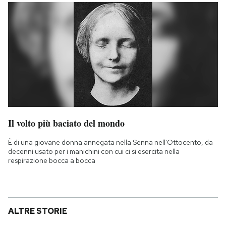
Il volto più baciato del mondo
È di una giovane donna annegata nella Senna nell'Ottocento, da
decenni usato per i manichini con cui ci si esercita nella
respirazione bocca a bocca
ALTRE STORIE