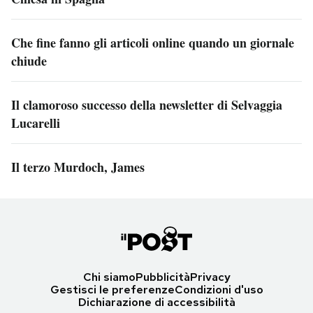
Che fine fanno gli articoli online quando un giornale
chiude
Il clamoroso successo della newsletter di Selvaggia
Lucarelli
Il terzo Murdoch, James
Chi siamo
Pubblicità
Privacy
Gestisci le preferenze
Condizioni d'uso
Dichiarazione di accessibilità