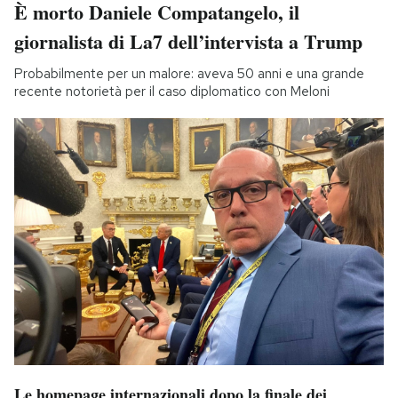
È morto Daniele Compatangelo, il
giornalista di La7 dell’intervista a Trump
Probabilmente per un malore: aveva 50 anni e una grande
recente notorietà per il caso diplomatico con Meloni
Le homepage internazionali dopo la finale dei