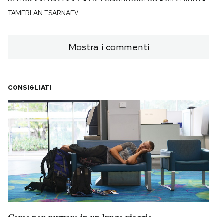
TAMERLAN TSARNAEV
Mostra i commenti
CONSIGLIATI