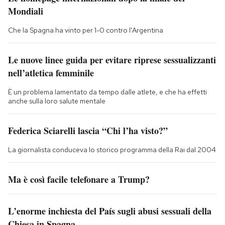
Mondiali
Che la Spagna ha vinto per 1-0 contro l'Argentina
Le nuove linee guida per evitare riprese sessualizzanti
nell’atletica femminile
È un problema lamentato da tempo dalle atlete, e che ha effetti
anche sulla loro salute mentale
Federica Sciarelli lascia “Chi l’ha visto?”
La giornalista conduceva lo storico programma della Rai dal 2004
Ma è così facile telefonare a Trump?
L’enorme inchiesta del País sugli abusi sessuali della
Chiesa in Spagna