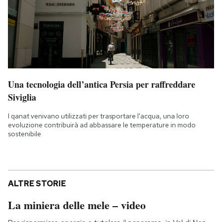
Una tecnologia dell’antica Persia per raffreddare
Siviglia
I qanat venivano utilizzati per trasportare l'acqua, una loro
evoluzione contribuirà ad abbassare le temperature in modo
sostenibile
ALTRE STORIE
La miniera delle mele – video