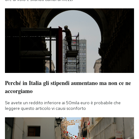
Perché in Italia gli stipendi aumentano ma non ce ne
accorgiamo
Se avete un reddito inferiore ai 50mila euro è probabile che
leggere questo articolo vi causi sconforto