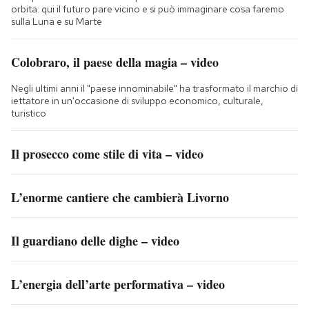
orbita: qui il futuro pare vicino e si può immaginare cosa faremo
sulla Luna e su Marte
Colobraro, il paese della magia – video
Negli ultimi anni il "paese innominabile" ha trasformato il marchio di
iettatore in un'occasione di sviluppo economico, culturale,
turistico
Il prosecco come stile di vita – video
L’enorme cantiere che cambierà Livorno
Il guardiano delle dighe – video
L’energia dell’arte performativa – video