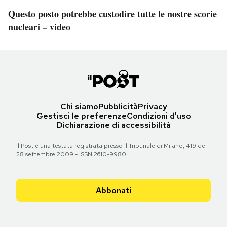
Questo posto potrebbe custodire tutte le nostre scorie
nucleari – video
Chi siamo
Pubblicità
Privacy
Gestisci le preferenze
Condizioni d'uso
Dichiarazione di accessibilità
Il Post è una testata registrata presso il Tribunale di Milano, 419 del
28 settembre 2009 - ISSN 2610-9980
Abbonati