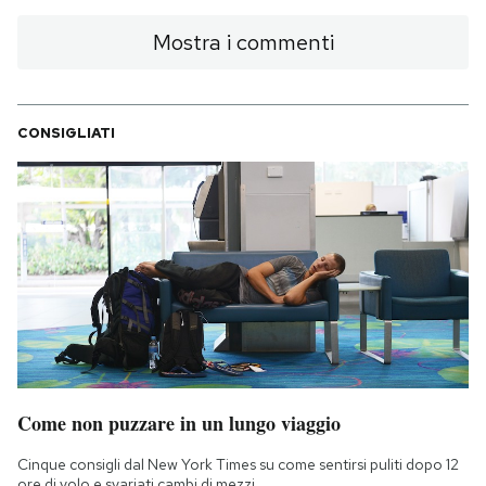
Mostra i commenti
CONSIGLIATI
Come non puzzare in un lungo viaggio
Cinque consigli dal New York Times su come sentirsi puliti dopo 12
ore di volo e svariati cambi di mezzi