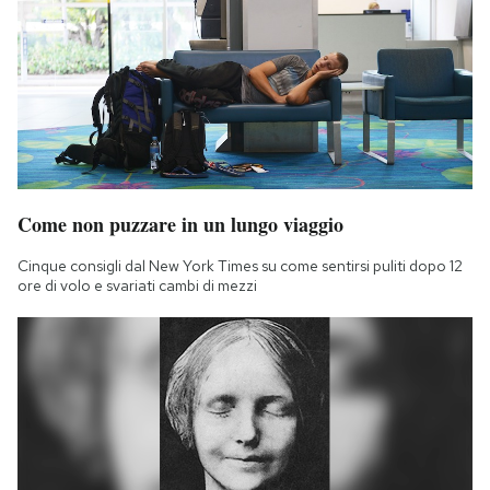
Come non puzzare in un lungo viaggio
Cinque consigli dal New York Times su come sentirsi puliti dopo 12
ore di volo e svariati cambi di mezzi