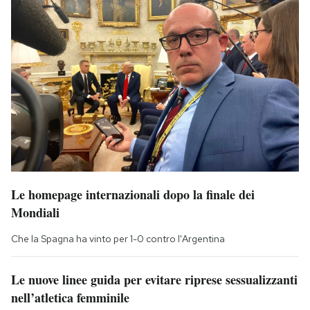
Le homepage internazionali dopo la finale dei
Mondiali
Che la Spagna ha vinto per 1-0 contro l'Argentina
Le nuove linee guida per evitare riprese sessualizzanti
nell’atletica femminile