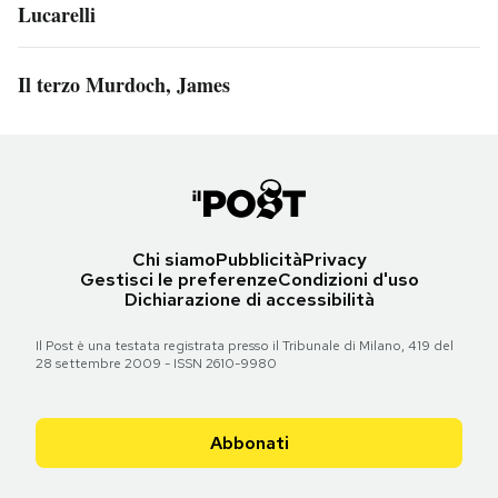
Lucarelli
Il terzo Murdoch, James
Chi siamo
Pubblicità
Privacy
Gestisci le preferenze
Condizioni d'uso
Dichiarazione di accessibilità
Il Post è una testata registrata presso il Tribunale di Milano, 419 del
28 settembre 2009 - ISSN 2610-9980
Abbonati