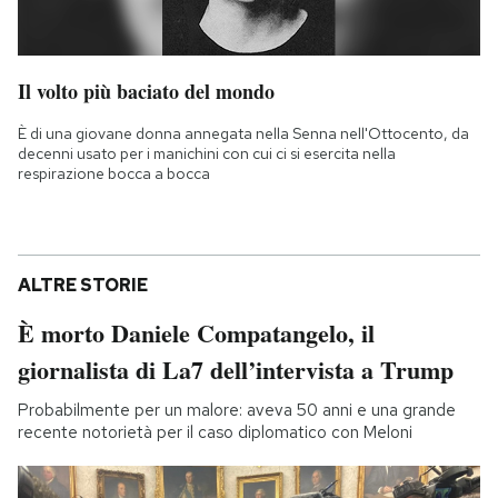
Il volto più baciato del mondo
È di una giovane donna annegata nella Senna nell'Ottocento, da
decenni usato per i manichini con cui ci si esercita nella
respirazione bocca a bocca
ALTRE STORIE
È morto Daniele Compatangelo, il
giornalista di La7 dell’intervista a Trump
Probabilmente per un malore: aveva 50 anni e una grande
recente notorietà per il caso diplomatico con Meloni