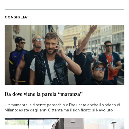
CONSIGLIATI
Da dove viene la parola “maranza”
Ultimamente la si sente parecchio e l'ha usata anche il sindaco di
Milano: esiste dagli anni Ottanta ma il significato si è evoluto