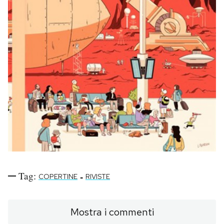
Tag:
-
COPERTINE
RIVISTE
Mostra i commenti