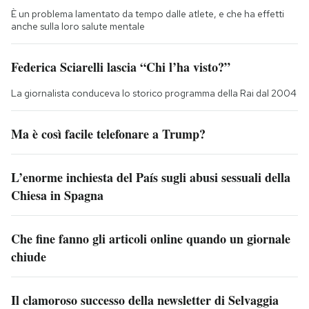
È un problema lamentato da tempo dalle atlete, e che ha effetti
anche sulla loro salute mentale
Federica Sciarelli lascia “Chi l’ha visto?”
La giornalista conduceva lo storico programma della Rai dal 2004
Ma è così facile telefonare a Trump?
L’enorme inchiesta del País sugli abusi sessuali della
Chiesa in Spagna
Che fine fanno gli articoli online quando un giornale
chiude
Il clamoroso successo della newsletter di Selvaggia