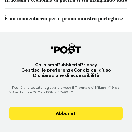
È un momentaccio per il primo ministro portoghese
Chi siamo
Pubblicità
Privacy
Gestisci le preferenze
Condizioni d'uso
Dichiarazione di accessibilità
Il Post è una testata registrata presso il Tribunale di Milano, 419 del
28 settembre 2009 - ISSN 2610-9980
Abbonati