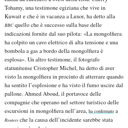
Tohamy, una testimone egiziana che vive in
Kuwait e che è in vacanza a Luxor, ha detto alla
quello che è successo sulla base delle
BBC
indicazioni fornite dal suo pilota: «La mongolfiera
ha colpito un cavo elettrico di alta tensione e una
bombola a gas a bordo della mongolfiera è
esplosa». Un altro testimone, il fotografo
statunitense Cristopher Michel, ha detto di aver
visto la mongolfiera in procinto di atterrare quando
ha sentito l’esplosione e ha visto il fumo uscire dal
pallone. Ahmed Aboud, il portavoce delle
compagnie che operano nel settore turistico delle
escursioni in mongolfiera nell’area,
a
ha confermato
che la causa dell’incidente sarebbe stata
Reuters