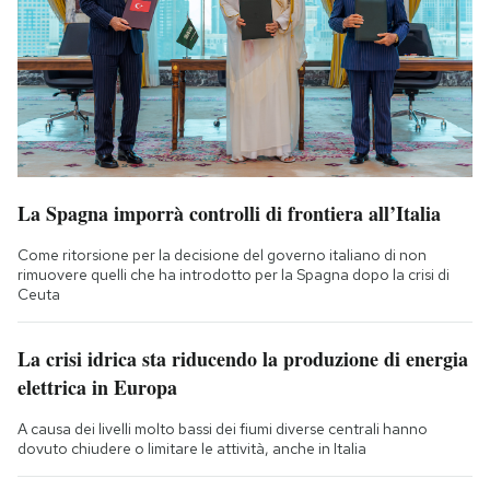
La Spagna imporrà controlli di frontiera all’Italia
Come ritorsione per la decisione del governo italiano di non
rimuovere quelli che ha introdotto per la Spagna dopo la crisi di
Ceuta
La crisi idrica sta riducendo la produzione di energia
elettrica in Europa
A causa dei livelli molto bassi dei fiumi diverse centrali hanno
dovuto chiudere o limitare le attività, anche in Italia