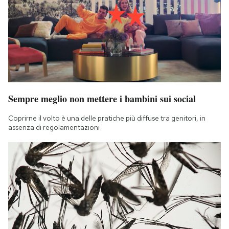
Sempre meglio non mettere i bambini sui social
Coprirne il volto è una delle pratiche più diffuse tra genitori, in
assenza di regolamentazioni