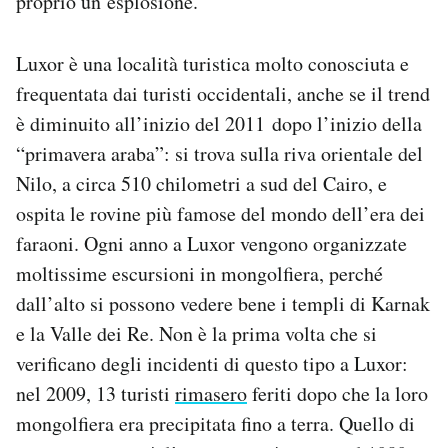
proprio un’esplosione.
Luxor è una località turistica molto conosciuta e
frequentata dai turisti occidentali, anche se il trend
è diminuito all’inizio del 2011 dopo l’inizio della
“primavera araba”: si trova sulla riva orientale del
Nilo, a circa 510 chilometri a sud del Cairo, e
ospita le rovine più famose del mondo dell’era dei
faraoni. Ogni anno a Luxor vengono organizzate
moltissime escursioni in mongolfiera, perché
dall’alto si possono vedere bene i templi di Karnak
e la Valle dei Re. Non è la prima volta che si
verificano degli incidenti di questo tipo a Luxor:
nel 2009, 13 turisti
rimasero
feriti dopo che la loro
mongolfiera era precipitata fino a terra. Quello di