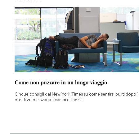
Come non puzzare in un lungo viaggio
Cinque consigli dal New York Times su come sentirsi puliti dopo 1
ore di volo e svariati cambi di mezzi