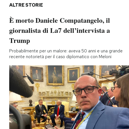
ALTRE STORIE
È morto Daniele Compatangelo, il
giornalista di La7 dell’intervista a
Trump
Probabilmente per un malore: aveva 50 anni e una grande
recente notorietà per il caso diplomatico con Meloni